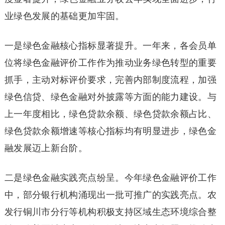
业绿色发展的基础更加牢固。
一是绿色金融核心指标显著提升。一年来，各会员单
位将绿色金融评价工作作为推动业务绿色转型的重要
抓手，主动对标评价要求，完善内部制度流程，加强
绿色信贷、绿色金融对外披露等方面的能力建设。与
上一年度相比，绿色贷款余额、绿色贷款余额占比、
绿色贷款余额增速等核心指标均有明显进步，绿色金
融发展迈上新台阶。
二是绿色金融实践亮点纷呈。今年绿色金融评价工作
中，部分银行机构涌现出一批可推广的实践亮点。农
发行铜川市分行等机构积极支持区域生态环境综合整