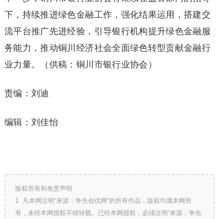
下，持续推进绿色金融工作，强化结果运用，搭建交
流平台推广先进经验，引导银行机构提升绿色金融服
务能力，推动铜川经济社会全面绿色转型贡献金融行
业力量。（供稿：铜川市银行业协会）
责编：刘迪
编辑：刘佳怡
版权所有和免责声明
1. 凡本网注明“来源：争先创优网”的所有作品，版权均属本网所
有，未经本网授权不得转载。已经本网授权，必须注明“来源：争先