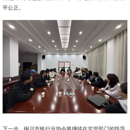
平公正。
下一步，铜川市银行业协会将继续在监管部门的指导