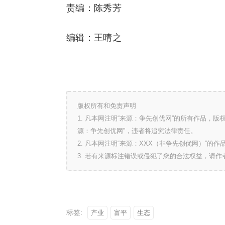
责编：陈秀芳
编辑：王晴之
版权所有和免责声明
1. 凡本网注明“来源：争先创优网”的所有作品，
源：争先创优网”，违者将追究法律责任。
2. 凡本网注明“来源：XXX（非争先创优网）”
3. 若有来源标注错误或侵犯了您的合法权益，请
标签:
产业
富平
生态