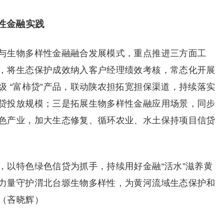
性金融实践
与生物多样性金融融合发展模式，重点推进三方面工
，将生态保护成效纳入客户经理绩效考核，常态化开展
 “富柿贷”产品，联动陕农担拓宽担保渠道，持续落实
贷投放规模；三是拓展生物多样性金融应用场景，同步
色产业，加大生态修复、循环农业、水土保持项目信贷
，以特色绿色信贷为抓手，持续用好金融“活水”滋养黄
力量守护渭北台塬生物多样性，为黄河流域生态保护和
（吝晓辉）