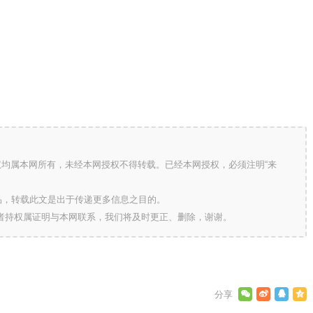
版权均属本网所有，未经本网授权不得转载。已经本网授权，必须注明“来
的作品，转载此文是出于传递更多信息之目的。
作者持权属证明与本网联系，我们将及时更正、删除，谢谢。