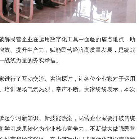
破解民营企业在运用数字化工具中面临的痛点难点，助
本增效、提升生产力，赋能民营经济高质量发展，是统战
一战线力量的务实举措。
家进行了互动交流、咨询探讨，让各位企业家对于运用
。培训现场气氛热烈，掌声不断。大家纷纷表示，本次
掀起学习新知识、新技能热潮，民营企业家要打破传统
将学习成果转化为企业核心竞争力，不断做大做强民营