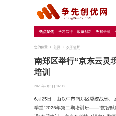
热点聚焦
学习笃行
改革创新
财税金融
您的位置
首页
改革创新
南郑区举行“京东云灵
培训
2026年7月1日 16:08
6月25日，由汉中市南郑区委统战部、
学堂”2026年第二期培训班——“数