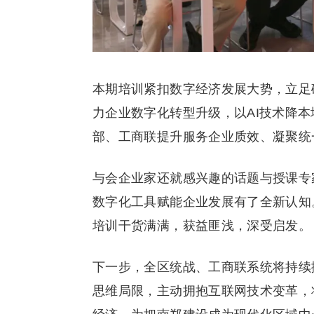
本期培训紧扣数字经济发展大势，立足
力企业数字化转型升级，以AI技术降
部、工商联提升服务企业质效、凝聚统
与会企业家还就感兴趣的话题与授课专
数字化工具赋能企业发展有了全新认知
培训干货满满，获益匪浅，深受启发。
下一步，全区统战、工商联系统将持续
思维局限，主动拥抱互联网技术变革，