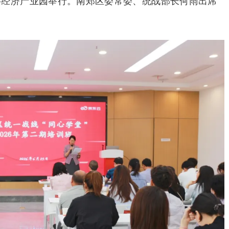
字经济产业园举行。南郑区委常委、统战部长何雨出席