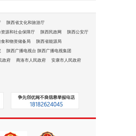
厅
陕西省文化和旅游厅
力资源和社会保障厅
陕西民政网
陕西公安厅
粮食和物资储备局
陕西省能源局
院
陕西广播电视台 陕西广播电视集团
民政府
商洛市人民政府
安康市人民政府