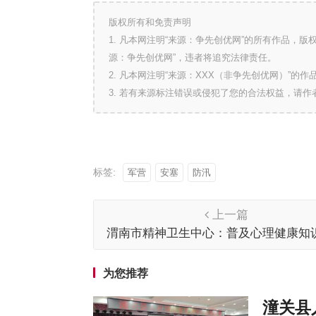
版权所有和免责声明
1. 凡本网注明“来源：争先创优网”的所有作品，
源：争先创优网”，违者将追究法律责任。
2. 凡本网注明“来源：XXX（非争先创优网）”
3. 若有来源标注错误或侵犯了您的合法权益，请
标签:
军营
安塞
防汛
上一篇
渭南市精神卫生中心：普及心理健康知
强全民健康意识
为您推荐
潼关县