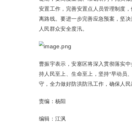
安置工作，完善安置点人员管理制度，
离路线。要进一步完善应急预案，坚决
人民群众安全度汛。
曹振宇表示，安塞区将深入贯彻落实中
持人民至上、生命至上，坚持“早动员
守，全力做好防洪防汛工作，确保人民
责编：杨阳
编辑：江沨