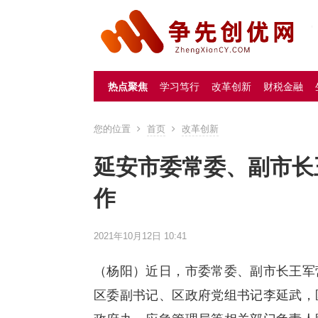
热点聚焦
学习笃行
改革创新
财税金融
您的位置
首页
改革创新
延安市委常委、副市长
作
2021年10月12日 10:41
（杨阳）近日，市委常委、副市长王军
区委副书记、区政府党组书记李延武，