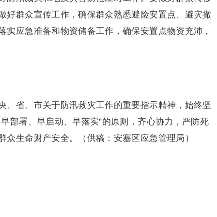
做好群众宣传工作，确保群众熟悉避险安置点、避灾撤
落实应急准备和物资储备工作，确保安置点物资充沛，
央、省、市关于防汛救灾工作的重要指示精神，始终坚
、早部署、早启动、早落实”的原则，齐心协力，严防死
群众生命财产安全。（供稿：安塞区应急管理局）