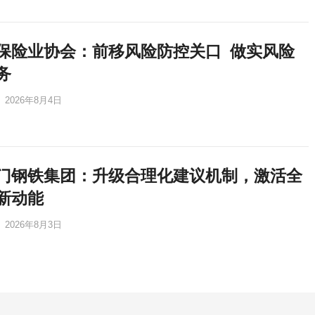
保险业协会：前移风险防控关口 做实风险
务
2026年8月4日
门钢铁集团：升级合理化建议机制，激活全
新动能
2026年8月3日