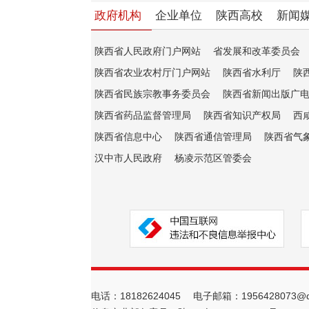
政府机构
企业单位
陕西高校
新闻
陕西省人民政府门户网站
省发展和改革委员会
陕西省农业农村厅门户网站
陕西省水利厅
陕
陕西省民族宗教事务委员会
陕西省新闻出版广
陕西省药品监督管理局
陕西省知识产权局
西
陕西省信息中心
陕西省通信管理局
陕西省气
汉中市人民政府
杨凌示范区管委会
电话：18182624045 电子邮箱：1956428073@q