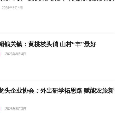
2026年8月4日
铜钱关镇：黄桃枝头俏 山村“丰”景好
2026年8月4日
龙头企业协会：外出研学拓思路 赋能农旅新
2026年8月3日