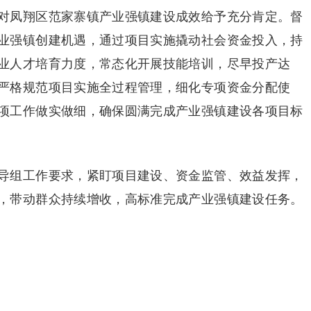
对凤翔区范家寨镇产业强镇建设成效给予充分肯定。督
业强镇创建机遇，通过项目实施撬动社会资金投入，持
业人才培育力度，常态化开展技能培训，尽早投产达
严格规范项目实施全过程管理，细化专项资金分配使
项工作做实做细，确保圆满完成产业强镇建设各项目标
导组工作要求，紧盯项目建设、资金监管、效益发挥，
，带动群众持续增收，高标准完成产业强镇建设任务。