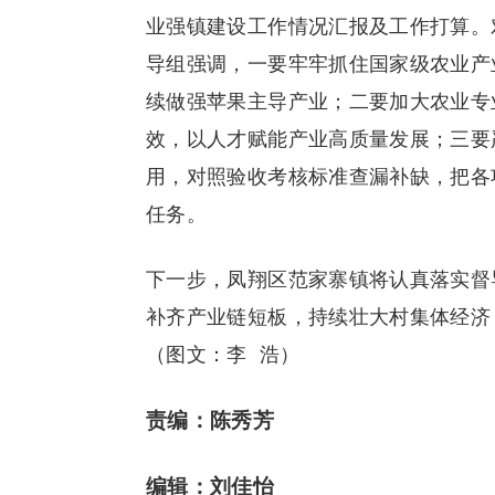
业强镇建设工作情况汇报及工作打算。
导组强调，一要牢牢抓住国家级农业产
续做强苹果主导产业；二要加大农业专
效，以人才赋能产业高质量发展；三要
用，对照验收考核标准查漏补缺，把各
任务。
下一步，凤翔区范家寨镇将认真落实督
补齐产业链短板，持续壮大村集体经济
（图文：李 浩）
责编：陈秀芳
编辑：刘佳怡