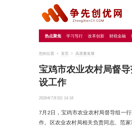
热点聚焦
学习笃行
改革创新
财税金融
您的位置
首页
高质量发展
宝鸡市农业农村局督导
设工作
2026年7月3日 14:18
7月2日，宝鸡市农业农村局督导组一
作。区农业农村局相关负责同志、范家