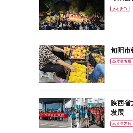
乡村振兴
旬阳市
高质量发展
陕西省
发展
高质量发展