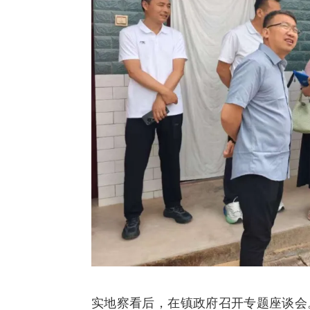
实地察看后，在镇政府召开专题座谈会