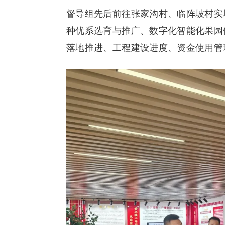
督导组先后前往张家沟村、临阵坡村实
种优系选育与推广、数字化智能化果园
落地推进、工程建设进度、资金使用管