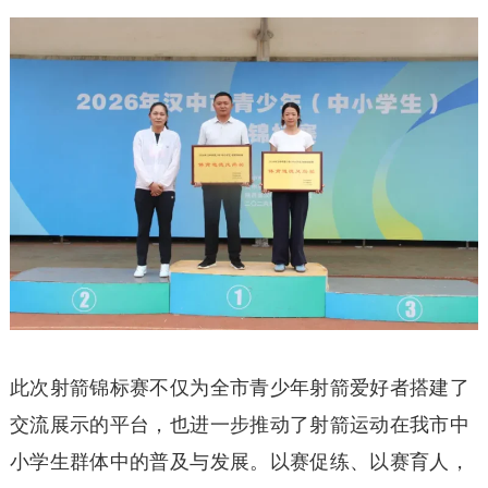
此次射箭锦标赛不仅为全市青少年射箭爱好者搭建了
交流展示的平台，也进一步推动了射箭运动在我市中
小学生群体中的普及与发展。以赛促练、以赛育人，