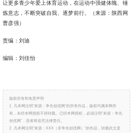
让更多青少年爱上体育运动，在运动中强健体魄、锤
炼意志，不断突破自我、逐梦前行。（来源：陕西网
曹彦强）
责编：刘迪
编辑：刘佳怡
版权所有和免责声明
1. 凡本网注明“来源：争先创优网”的所有作品，版权均属本网所
有，未经本网授权不得转载。已经本网授权，必须注明“来源：争先
创优网”，违者将追究法律责任。
2. 凡本网注明“来源：XXX（非争先创优网）”的作品，转载此文是