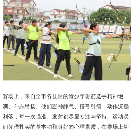
赛场上，来自全市各县区的青少年射箭选手精神饱
满、斗志昂扬。他们凝神静气、搭弓引箭，动作沉稳
利落，每一次瞄准、发射都尽显专注与坚持。运动员
们凭借扎实的基本功和良好的心理素质，在赛场上切