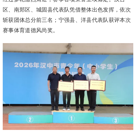
区、南郑区、城固县代表队凭借整体出色发挥，依次
斩获团体总分前三名；宁强县、洋县代表队获评本次
赛事体育道德风尚奖。