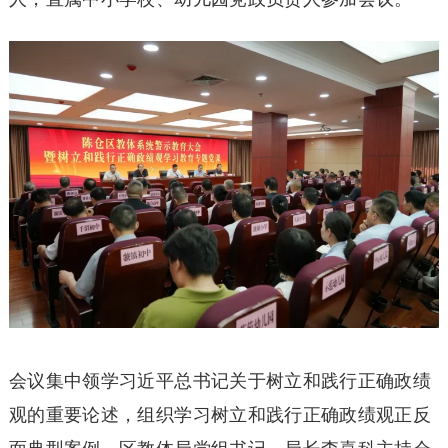
会议集中领学习近平总书记关于树立和践行正确政绩
观的重要论述，组织学习树立和践行正确政绩观正反