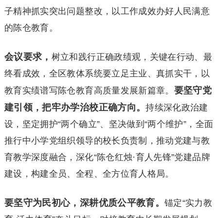
子精神抓实突出问题整改，以工作成效办好人民满意
的陈仓教育。
会议要求，
树立和践行正确政绩观，关键在行动、最
终看成效，全区教体系统要立足主业、真抓实干，以
要坚守党
教育实绩谱写陈仓教育高质量发展新篇章。
建引领，把牢办学治校正确方向。
持续深化政治建
设，坚定拥护“两个确立”、坚决做到“两个维护”，全面
推行中小学党组织领导的校长负责制，推动党建与教
育教学深度融合，深化“陈仓红烛·育人先锋”党建品牌
建设，构建全员、全程、全方位育人格局。
要坚守为民初心，深耕优质公平教育。
锚定“实力教