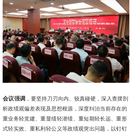
会议强调
，要坚持刀刃向内、较真碰硬，深入查摆剖
析政绩观偏差表现及思想根源，深度纠治当前存在的
重业务轻党建、重显绩轻潜绩、重短期轻长远、重形
式轻实效、重私利轻公义等政绩观突出问题，以钉钉