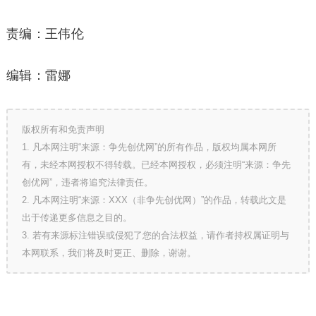
责编：王伟伦
编辑：雷娜
版权所有和免责声明
1. 凡本网注明“来源：争先创优网”的所有作品，版权均属本网所
有，未经本网授权不得转载。已经本网授权，必须注明“来源：争先
创优网”，违者将追究法律责任。
2. 凡本网注明“来源：XXX（非争先创优网）”的作品，转载此文是
出于传递更多信息之目的。
3. 若有来源标注错误或侵犯了您的合法权益，请作者持权属证明与
本网联系，我们将及时更正、删除，谢谢。