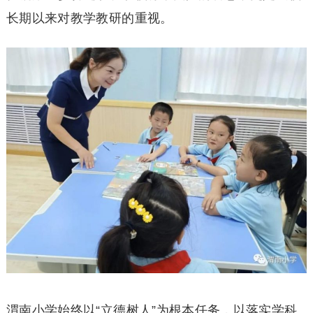
长期以来对教学教研的重视。
渭南小学始终以“立德树人”为根本任务，以落实学科