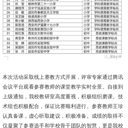
本次活动采取线上赛教方式开展，评审专家通过腾讯
会议平台观看参赛教师的课堂教学实时全景。自接到
上级通知，我校教研室高度重视，积极组织磨课。技
术组也积极配合，保证比赛顺利进行。参赛教师王珍
认真备课，虚心听取建议，积极准备。成绩的取得不
仅凝聚了参赛选手和学校骨干团队的智慧，更是我校