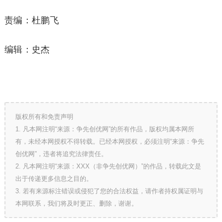
责编：杜鹏飞
编辑：史杰
版权所有和免责声明
1. 凡本网注明“来源：争先创优网”的所有作品，版权均属本网所
有，未经本网授权不得转载。已经本网授权，必须注明“来源：争先
创优网”，违者将追究法律责任。
2. 凡本网注明“来源：XXX（非争先创优网）”的作品，转载此文是
出于传递更多信息之目的。
3. 若有来源标注错误或侵犯了您的合法权益，请作者持权属证明与
本网联系，我们将及时更正、删除，谢谢。