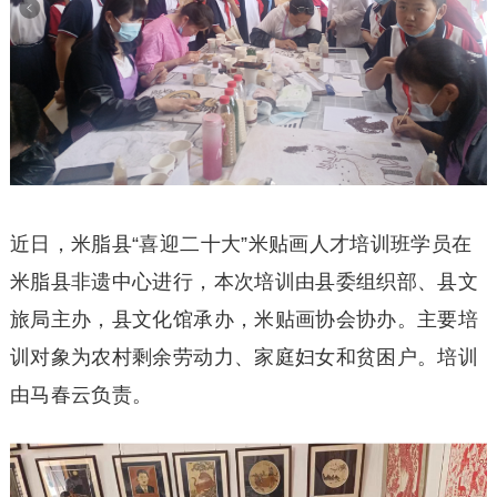
近日，米脂县“喜迎二十大”米贴画人才培训班学员在
米脂县非遗中心进行，本次培训由县委组织部、县文
旅局主办，县文化馆承办，米贴画协会协办。主要培
训对象为农村剩余劳动力、家庭妇女和贫困户。培训
由马春云负责。