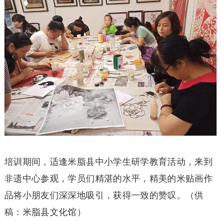
培训期间，适逢米脂县中小学生研学教育活动，来到
非遗中心参观，学员们精湛的水平，精美的米贴画作
品将小朋友们深深地吸引，获得一致的赞叹。（供
稿：米脂县文化馆）