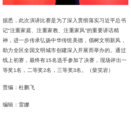
据悉，此次演讲比赛是为了深入贯彻落实习近平总书
记“注重家庭、注重家教、注重家风”的重要讲话精
神，进一步传承弘扬中华传统美德，倡树文明新风，
助力全区全国文明城市创建深入开展而举办的。通过
线上初赛，最终有15名选手参加了决赛，现场评出一
等奖1名，二等奖2名，三等奖3名。（柴笑岩）
责编：杜鹏飞
编辑：雷娜