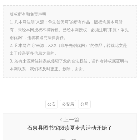
版权所有和免责声明
1. 凡本网注明“来源：争先创优网”的所有作品，版权均属本网所
有，未经本网授权不得转载。已经本网授权，必须注明“来源：争先
创优网”，违者将追究法律责任。
2. 凡本网注明“来源：XXX（非争先创优网）”的作品，转载此文是
出于传递更多信息之目的。
3. 若有来源标注错误或侵犯了您的合法权益，请作者持权属证明与
本网联系，我们将及时更正、删除，谢谢。
公安
公安局
分局
上一篇
石泉县图书馆阅读夏令营活动开始了