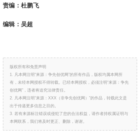
责编：杜鹏飞
编辑：吴超
版权所有和免责声明
1. 凡本网注明“来源：争先创优网”的所有作品，版权均属本网所
有，未经本网授权不得转载。已经本网授权，必须注明“来源：争先
创优网”，违者将追究法律责任。
2. 凡本网注明“来源：XXX（非争先创优网）”的作品，转载此文是
出于传递更多信息之目的。
3. 若有来源标注错误或侵犯了您的合法权益，请作者持权属证明与
本网联系，我们将及时更正、删除，谢谢。