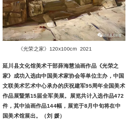
《光荣之家》120x100cm 2021
延川县文化馆美术干部薛海慧油画作品《光荣之
家》成功入选由中国美术家协会等单位主办，中国
文联美术艺术中心承办的庆祝建军95周年全国美术
作品展暨第15届全军美展。展览共计入选作品472
件，其中油画作品144幅，展览于8月中旬将在中
国美术馆展出。（刘 媛）