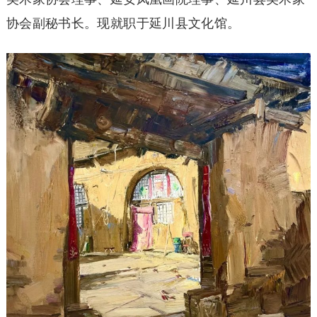
协会副秘书长。现就职于延川县文化馆。