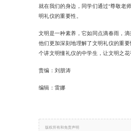
就在我们的身边，同学们通过“尊敬老师
明礼仪的重要性。
文明是一种素养，它如同点滴春雨，滴
他们更加深刻地理解了文明礼仪的重要
个讲文明懂礼仪的中学生，让文明之花
责编：刘朋涛
编辑：雷娜
版权所有和免责声明