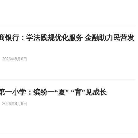
商银行：学法践规优化服务 金融助力民营发
2026年8月6日
第一小学：缤纷一“夏” “育”见成长
2026年8月6日