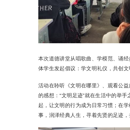
本次道德讲堂从唱歌曲、学模范、诵经
体学生发起倡议：学文明礼仪，共创文
活动在聆听《文明在哪里》、观看公益
的感想：“文明足迹”就在生活中的举
起，让文明的行为成为日常习惯；在学
事，润泽经典人生，寻着先贤的足迹，