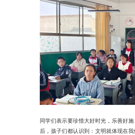
同学们表示要珍惜大好时光，乐善好施
后，孩子们都认识到：文明就体现在我