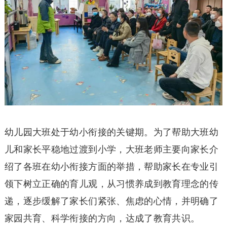
幼儿园大班处于幼小衔接的关键期。为了帮助大班幼
儿和家长平稳地过渡到小学，大班老师主要向家长介
绍了各班在幼小衔接方面的举措，帮助家长在专业引
领下树立正确的育儿观，从习惯养成到教育理念的传
递，逐步缓解了家长们紧张、焦虑的心情，并明确了
家园共育、科学衔接的方向，达成了教育共识。