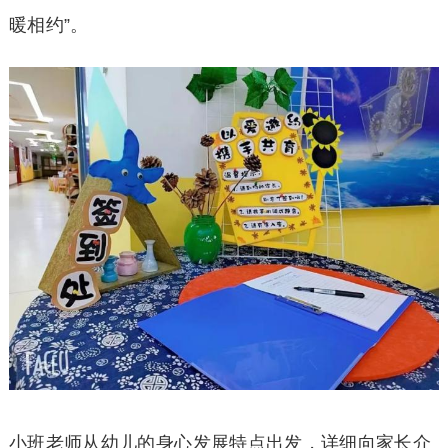
暖相约”。
小班老师从幼儿的身心发展特点出发，详细向家长介