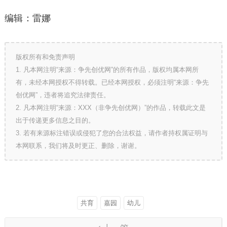
编辑：雷娜
版权所有和免责声明
1. 凡本网注明“来源：争先创优网”的所有作品，版权均属本网所
有，未经本网授权不得转载。已经本网授权，必须注明“来源：争先
创优网”，违者将追究法律责任。
2. 凡本网注明“来源：XXX（非争先创优网）”的作品，转载此文是
出于传递更多信息之目的。
3. 若有来源标注错误或侵犯了您的合法权益，请作者持权属证明与
本网联系，我们将及时更正、删除，谢谢。
共育
嘉园
幼儿