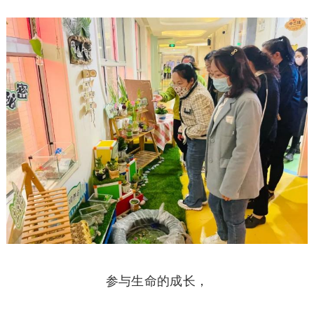
参与生命的成长，