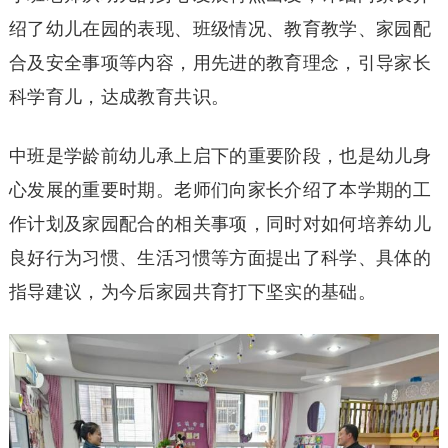
绍了幼儿在园的表现、班级情况、教育教学、家园配
合及安全事项等内容，用先进的教育理念，引导家长
科学育儿，达成教育共识。
中班是学龄前幼儿承上启下的重要阶段，也是幼儿身
心发展的重要时期。老师们向家长介绍了本学期的工
作计划及家园配合的相关事项，同时对如何培养幼儿
良好行为习惯、生活习惯等方面提出了科学、具体的
指导建议，为今后家园共育打下坚实的基础。