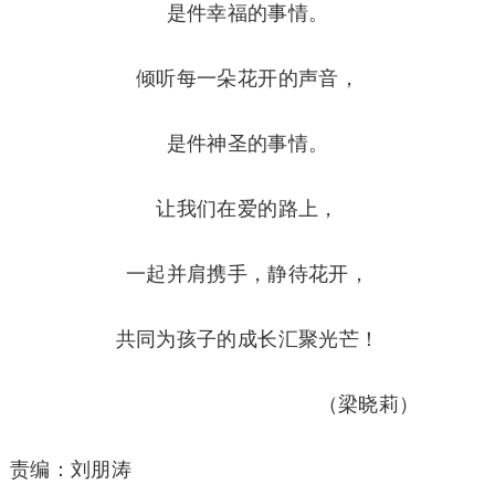
是件幸福的事情。
倾听每一朵花开的声音，
是件神圣的事情。
让我们在爱的路上，
一起并肩携手，静待花开，
共同为孩子的成长汇聚光芒！
（梁晓莉）
责编：刘朋涛