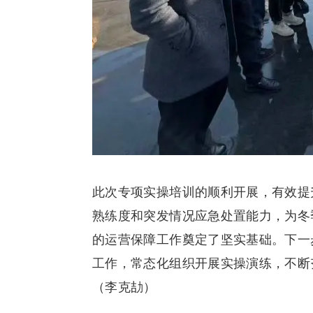
此次专项实操培训的顺利开展，有效提
熟练度和突发情况应急处置能力，为冬
的运营保障工作奠定了坚实基础。下一
工作，常态化组织开展实操演练，不断
（李克劼）