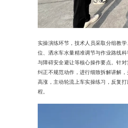
实操演练环节，技术人员采取分组教学
位、洒水车水量精准调节与作业路线科
与障碍安全避让等核心操作要点。针对
纠正不规范动作，进行细致拆解讲解，
高涨，主动轮流上车实操练习，反复打
程。