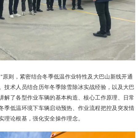
向”原则，紧密结合冬季低温作业特性及大巴山新线开通
。技术人员结合历年冬季除雪除冰实战经验，以及大巴
讲解了各型作业车辆的基本构造、核心工作原理、日常
冬季低温环境下车辆启动预热、作业流程把控及突发情
实理论根基，强化安全操作理念。