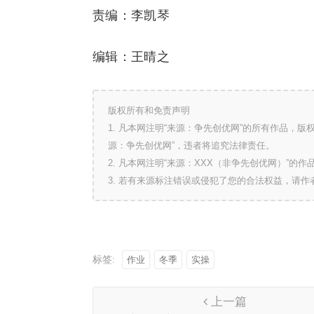
责编：李凯琴
编辑：王晴之
版权所有和免责声明
1. 凡本网注明“来源：争先创优网”的所有作品，
源：争先创优网”，违者将追究法律责任。
2. 凡本网注明“来源：XXX（非争先创优网）”
3. 若有来源标注错误或侵犯了您的合法权益，请
标签:
作业
冬季
实操
上一篇