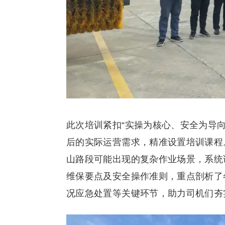
此次培训紧扣“实操为核心、安全为导
后的实际运营需求，精准设置培训课程
山路段可能出现的复杂作业场景，系统
维保要点及安全操作准则，重点剖析了
况应急处置等关键环节，助力司机们夯