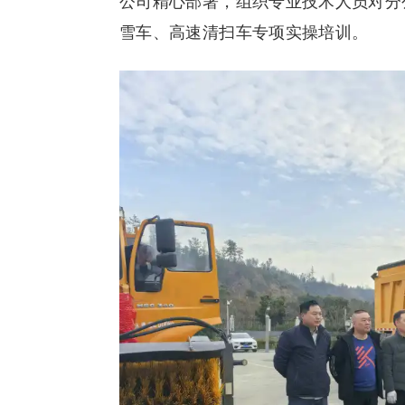
公司精心部署，组织专业技术人员对分
雪车、高速清扫车专项实操培训。