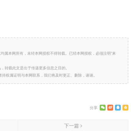
版权均属本网所有，未经本网授权不得转载。已经本网授权，必须注明“来
的作品，转载此文是出于传递更多信息之目的。
作者持权属证明与本网联系，我们将及时更正、删除，谢谢。
下一篇