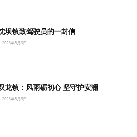
沈坝镇致驾驶员的一封信
2026年8月6日
双龙镇：风雨砺初心 坚守护安澜
2026年8月6日