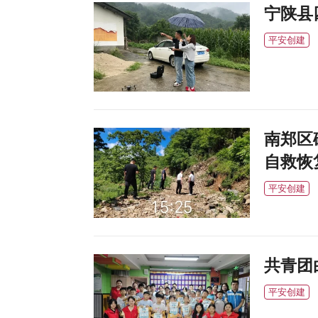
宁陕县
平安创建
南郑区
自救恢
平安创建
共青团
平安创建