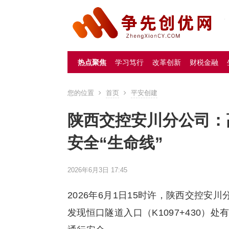
热点聚焦
学习笃行
改革创新
财税金融
您的位置
首页
平安创建
陕西交控安川分公司：
安全“生命线”
2026年6月3日 17:45
2026年6月1日15时许，陕西交控
发现恒口隧道入口（K1097+430