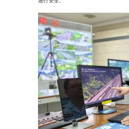
通行安全。