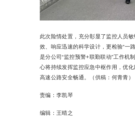
此次险情处置，充分彰显了监控人员敏
效、响应迅速的科学设计，更检验“一
是分公司“监控预警+联勤联动”工作
心将持续发挥监控应急中枢作用，优化
高速公路安全畅通。（供稿：何青青）
责编：李凯琴
编辑：王晴之