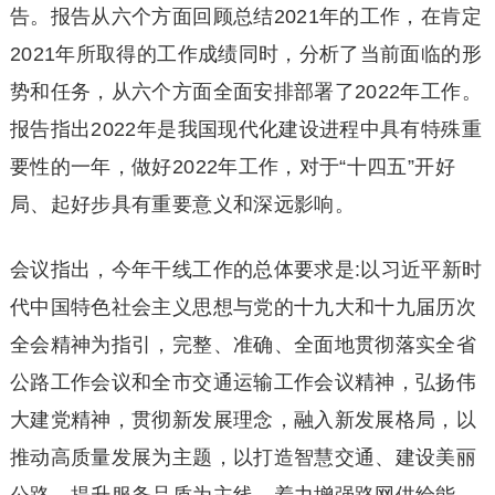
告。报告从六个方面回顾总结2021年的工作，在肯定
2021年所取得的工作成绩同时，分析了当前面临的形
势和任务，从六个方面全面安排部署了2022年工作。
报告指出2022年是我国现代化建设进程中具有特殊重
要性的一年，做好2022年工作，对于“十四五”开好
局、起好步具有重要意义和深远影响。
会议指出，今年干线工作的总体要求是:以习近平新时
代中国特色社会主义思想与党的十九大和十九届历次
全会精神为指引，完整、准确、全面地贯彻落实全省
公路工作会议和全市交通运输工作会议精神，弘扬伟
大建党精神，贯彻新发展理念，融入新发展格局，以
推动高质量发展为主题，以打造智慧交通、建设美丽