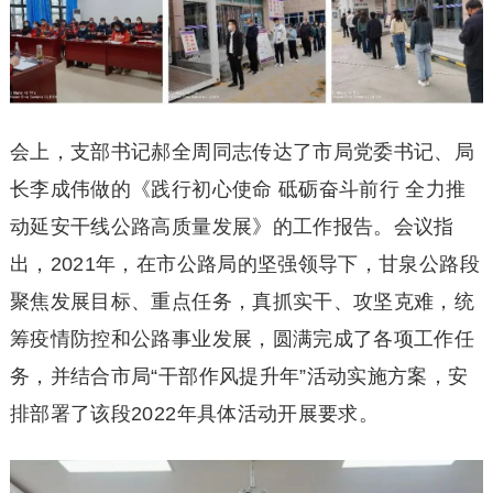
会上，支部书记郝全周同志传达了市局党委书记、局
长李成伟做的《践行初心使命 砥砺奋斗前行 全力推
动延安干线公路高质量发展》的工作报告。会议指
出，2021年，在市公路局的坚强领导下，甘泉公路段
聚焦发展目标、重点任务，真抓实干、攻坚克难，统
筹疫情防控和公路事业发展，圆满完成了各项工作任
务，并结合市局“干部作风提升年”活动实施方案，安
排部署了该段2022年具体活动开展要求。