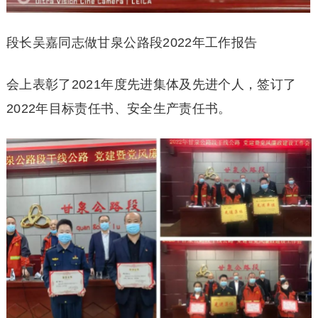
段长吴嘉同志做甘泉公路段2022年工作报告
会上表彰了2021年度先进集体及先进个人，签订了
2022年目标责任书、安全生产责任书。