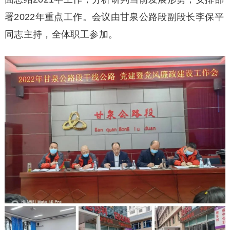
署2022年重点工作。会议由甘泉公路段副段长李保平
同志主持，全体职工参加。