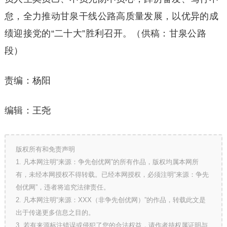
怠，全力推动甘泉干线公路高质量发展，以优异的成
绩迎接党的“二十大”胜利召开。（供稿：甘泉公路
段）
责编：杨阳
编辑：王尧
版权所有和免责声明
1. 凡本网注明“来源：争先创优网”的所有作品，版权均属本网所
有，未经本网授权不得转载。已经本网授权，必须注明“来源：争先
创优网”，违者将追究法律责任。
2. 凡本网注明“来源：XXX（非争先创优网）”的作品，转载此文是
出于传递更多信息之目的。
3. 若有来源标注错误或侵犯了您的合法权益，请作者持权属证明与