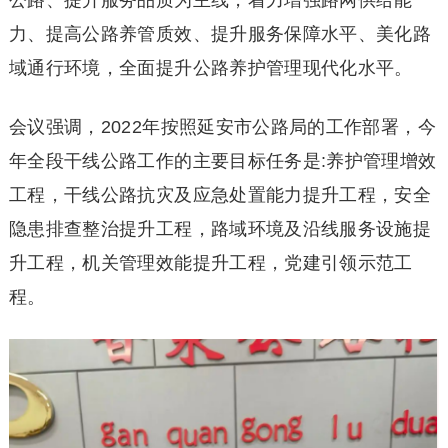
公路、提升服务品质为主线，着力增强路网供给能
力、提高公路养管质效、提升服务保障水平、美化路
域通行环境，全面提升公路养护管理现代化水平。
会议强调，2022年按照延安市公路局的工作部署，今
年全段干线公路工作的主要目标任务是:养护管理增效
工程，干线公路抗灾及应急处置能力提升工程，安全
隐患排查整治提升工程，路域环境及沿线服务设施提
升工程，机关管理效能提升工程，党建引领示范工
程。