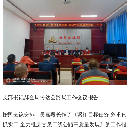
支部书记郝全周传达公路局工作会议报告
按照会议安排，吴嘉段长作了《紧扣目标任务 务求真
抓实干 全力推进甘泉干线公路高质量发展》的工作报