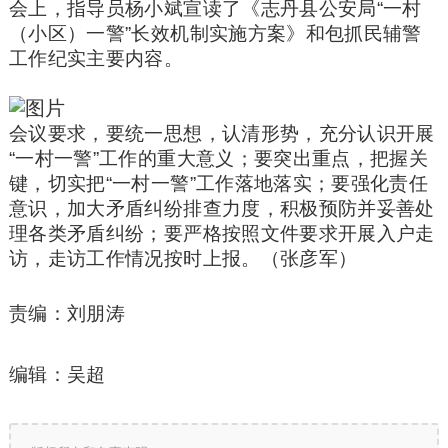
会上，指导员杨小斌宣读了《志丹县公安局“一村
（小区）一警”长效机制实施方案》和包抓民辅警
工作纪实主要内容。
会议要求，要统一思想，认清形势，充分认识开展
“一村一警”工作的重大意义；要突出重点，把握关
键，切实把“一村一警”工作落地落实；要强化责任
意识，加大矛盾纠纷排查力度，积极预防并妥善处
理各类矛盾纠纷；要严格按照文件要求开展入户走
访，走访工作情况按时上报。（张彦军）
责编：刘朋涛
编辑：吴超