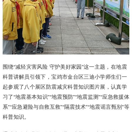
围绕“减轻灾害风险 守护美好家园”这一主题，在地震
科普讲解员引领下，宝鸡市金台区三迪小学师生们一
起参观了八个展区防震减灾科普知识图片展，认真学
习了“地震基本知识”“地震预防”“地震监测”“应急救援体
系”“应急避险与自救互救”“隔震技术”“地震谣言甄别”等
科普知识。