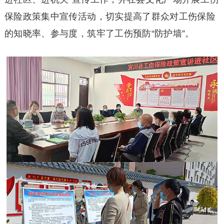
保险政策集中宣传活动，切实提高了群众对工伤保险
的知晓率、参与度，筑牢了工伤预防“防护墙”。