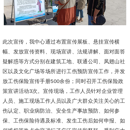
此次宣传，我中心通过布置宣传展板、悬挂宣传横
幅、发放宣传资料、现场宣讲、法规讲解、面对面答
疑解惑等方式分别在建筑工地、联通公司、凤翅山社
区以及文化广场等场所进行工伤预防宣传工作，并发
放工伤保险宣传手册500余份；同时召开工伤保险政
策宣讲活动3次。宣传现场，工作人员针对企业管理
人员、施工现场工作人员以及广大群众关注关心的工
伤认定、职业病防治、安全生产事故预防、如何参
保、工伤保险待遇及标准、发生工伤后如何申报、如