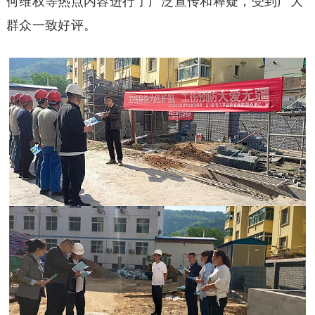
何维权等热点内容进行了广泛宣传和释疑，受到广大
群众一致好评。