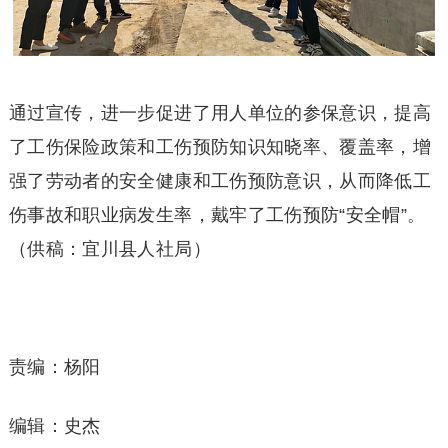
通过宣传，进一步促进了用人单位的参保意识，提高
了工伤保险政策和工伤预防知识知晓率、覆盖率，增
强了劳动者的安全健康和工伤预防意识，从而降低工
伤事故和职业病发生率，戴牢了工伤预防“安全帽”。
（供稿：宜川县人社局）
责编：杨阳
编辑：史杰