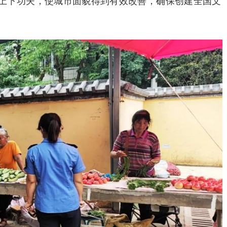
上下功夫，使城市面貌得到有效改善，确保创建全国文