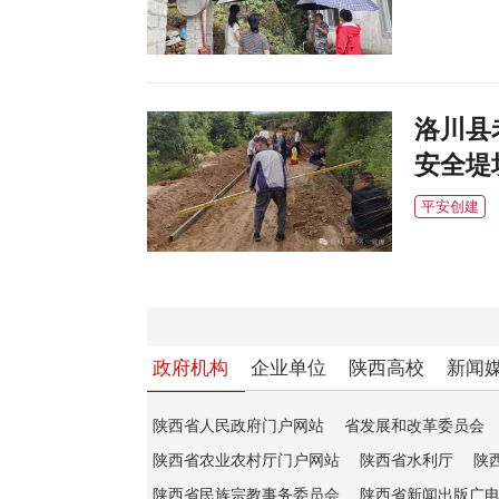
洛川县
安全堤
平安创建
政府机构
企业单位
陕西高校
新闻
陕西省人民政府门户网站
省发展和改革委员会
陕西省农业农村厅门户网站
陕西省水利厅
陕
陕西省民族宗教事务委员会
陕西省新闻出版广