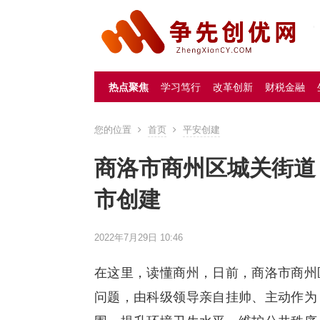
热点聚焦
学习笃行
改革创新
财税金融
您的位置
首页
平安创建
商洛市商州区城关街道
市创建
2022年7月29日 10:46
在这里，读懂商州，日前，商洛市商州
问题，由科级领导亲自挂帅、主动作为