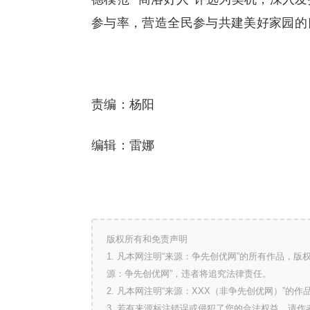
参与率，营造全民参与共建美好家园的
责编：杨阳
编辑：雷娜
版权所有和免责声明
1. 凡本网注明“来源：争先创优网”的所有作品，
源：争先创优网”，违者将追究法律责任。
2. 凡本网注明“来源：XXX（非争先创优网）”
3. 若有来源标注错误或侵犯了您的合法权益，请