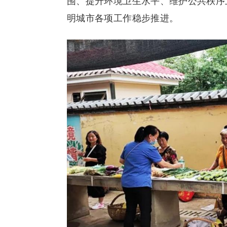
围、提升环境卫生水平、维护公共秩序
明城市各项工作稳步推进。