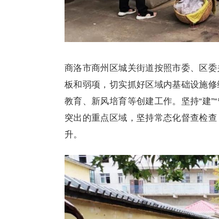
商洛市商州区城关街道按照市委、区委
板和弱项，切实抓好区域内基础设施修
教育、新风培育等创建工作。坚持“建”
突出的重点区域，坚持常态化督查检查
升。