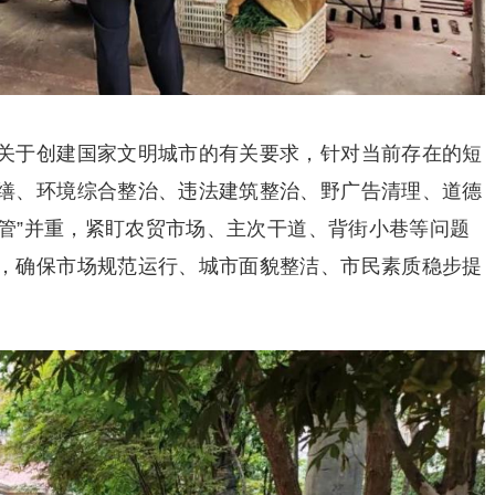
关于创建国家文明城市的有关要求，针对当前存在的短
缮、环境综合整治、违法建筑整治、野广告清理、道德
“管”并重，紧盯农贸市场、主次干道、背街小巷等问题
，确保市场规范运行、城市面貌整洁、市民素质稳步提