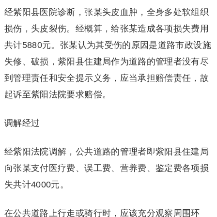
经紫阳县医院诊断，张某头皮血肿，全身多处软组织
损伤，头皮裂伤。经概算，给张某造成各项损失费用
共计5880元。张某认为其受伤的原因是道路市政设施
失修、破损，紫阳县住建局作为道路的管理者没有尽
到管理责任和安全提示义务，应当承担赔偿责任，故
起诉至紫阳法院要求赔偿。
调解经过
经紫阳法院调解，公共道路的管理者即紫阳县住建局
向张某支付医疗费、误工费、营养费、鉴定费各项损
失共计4000元。
在公共道路上行走或骑行时，应该充分观察周围环