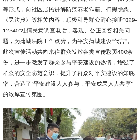
等形式，向社区居民讲解防范养老诈骗、扫黑除恶、
《民法典》等相关内容，积极引导群众耐心接听“029-
12340”社情民意调查电话，客观、公正回答相关问
题，为蒲城法院工作点赞，为平安蒲城建设“代言”。
此次宣传活动共向来往群众发放各类宣传彩页400余
份，进一步激发了群众参与平安建设的热情，增强了
群众的安全防范意识，提升了群众对平安建设的知晓
率，营造了“平安建设人人参与，平安成果人人共享”
的浓厚宣传氛围。