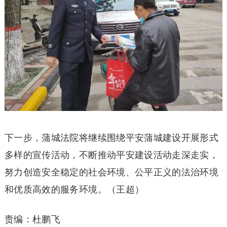
下一步，蒲城法院将继续围绕平安蒲城建设开展形式
多样的宣传活动，不断推动平安建设活动走深走实，
努力创造安全稳定的社会环境、公平正义的法治环境
和优质高效的服务环境。（王超）
责编：杜鹏飞