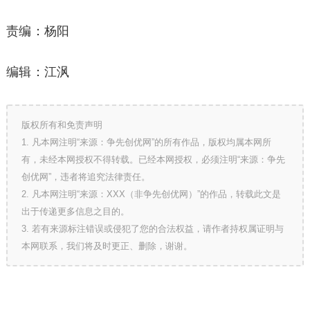
责编：杨阳
编辑：江沨
版权所有和免责声明
1. 凡本网注明“来源：争先创优网”的所有作品，版权均属本网所
有，未经本网授权不得转载。已经本网授权，必须注明“来源：争先
创优网”，违者将追究法律责任。
2. 凡本网注明“来源：XXX（非争先创优网）”的作品，转载此文是
出于传递更多信息之目的。
3. 若有来源标注错误或侵犯了您的合法权益，请作者持权属证明与
本网联系，我们将及时更正、删除，谢谢。