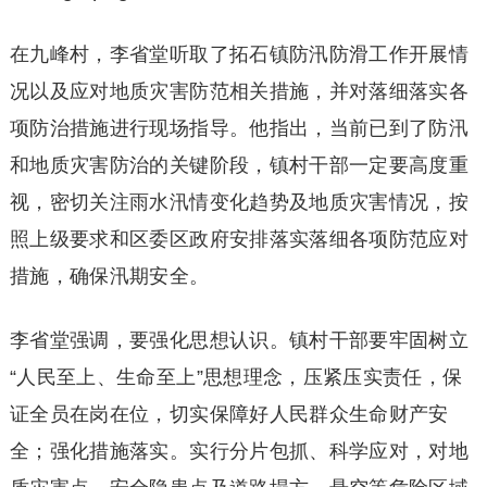
在九峰村，李省堂听取了拓石镇防汛防滑工作开展情
况以及应对地质灾害防范相关措施，并对落细落实各
项防治措施进行现场指导。他指出，当前已到了防汛
和地质灾害防治的关键阶段，镇村干部一定要高度重
视，密切关注雨水汛情变化趋势及地质灾害情况，按
照上级要求和区委区政府安排落实落细各项防范应对
措施，确保汛期安全。
李省堂强调，要强化思想认识。镇村干部要牢固树立
“人民至上、生命至上”思想理念，压紧压实责任，保
证全员在岗在位，切实保障好人民群众生命财产安
全；强化措施落实。实行分片包抓、科学应对，对地