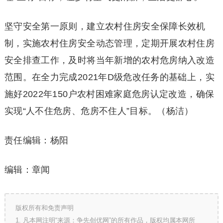
坚守安全第一原则，建立农村住房安全保障长效机
制，实施农村住房安全动态管理，定期开展农村住房
安全排查工作，及时将当年新增的农村危房纳入改造
范围。在全力完成2021年D级危改任务的基础上，实
施好2022年150户农村困难家庭危房认定改造，确保
实现“人不住危房、危房不住人”目标。（杨洁）
责任编辑：杨阳
编辑：章闻
版权所有和免责声明
1. 凡本网注明“来源：争先创优网”的所有作品，版权均属本网所