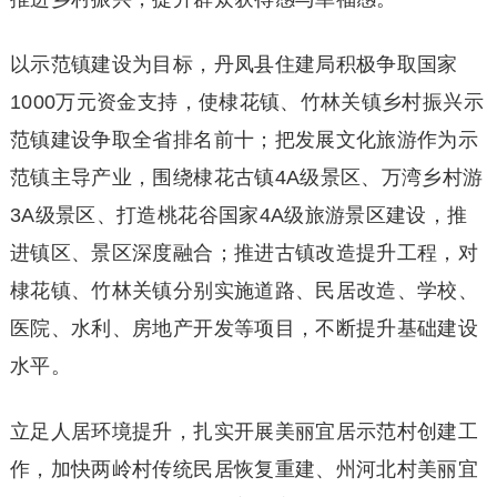
以示范镇建设为目标，丹凤县住建局积极争取国家
1000万元资金支持，使棣花镇、竹林关镇乡村振兴示
范镇建设争取全省排名前十；把发展文化旅游作为示
范镇主导产业，围绕棣花古镇4A级景区、万湾乡村游
3A级景区、打造桃花谷国家4A级旅游景区建设，推
进镇区、景区深度融合；推进古镇改造提升工程，对
棣花镇、竹林关镇分别实施道路、民居改造、学校、
医院、水利、房地产开发等项目，不断提升基础建设
水平。
立足人居环境提升，扎实开展美丽宜居示范村创建工
作，加快两岭村传统民居恢复重建、州河北村美丽宜