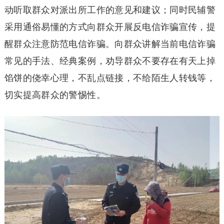
动听取群众对派出所工作的意见和建议；同时民辅警
采用通俗易懂的方式向群众开展反电信诈骗宣传，提
醒群众注意防范电信诈骗。向群众讲解当前电信诈骗
常见的手法、经典案例，劝导群众不要存在有天上掉
馅饼的侥幸心理，不乱点链接，不给陌生人转钱等，
切实提高群众的警惕性。