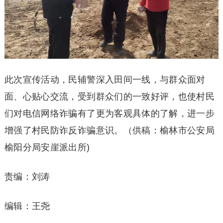
此次宣传活动，民辅警深入田间一线，与群众面对
面、心贴心交流，受到群众们的一致好评，也使村民
们对电信网络诈骗有了更为客观具体的了解，进一步
增强了村民防诈反诈骗意识。（供稿：榆林市公安局
榆阳分局安崖派出所)
责编：刘涛
编辑：王尧