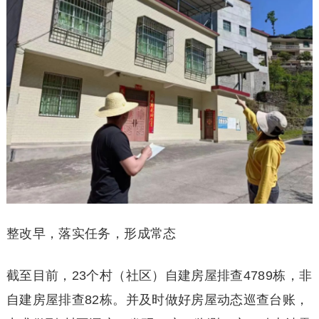
整改早，落实任务，形成常态
截至目前，23个村（社区）自建房屋排查4789栋，非
自建房屋排查82栋。并及时做好房屋动态巡查台账，