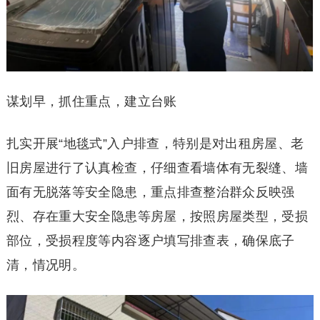
谋划早，抓住重点，建立台账
扎实开展“地毯式”入户排查，特别是对出租房屋、老
旧房屋进行了认真检查，仔细查看墙体有无裂缝、墙
面有无脱落等安全隐患，重点排查整治群众反映强
烈、存在重大安全隐患等房屋，按照房屋类型，受损
部位，受损程度等内容逐户填写排查表，确保底子
清，情况明。