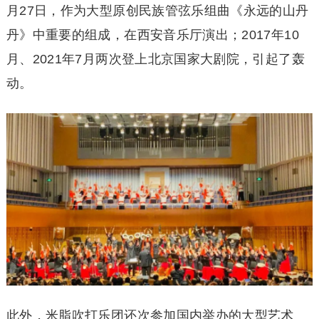
月27日，作为大型原创民族管弦乐组曲《永远的山丹
丹》中重要的组成，在西安音乐厅演出；2017年10
月、2021年7月两次登上北京国家大剧院，引起了轰
动。
此外，米脂吹打乐团还次参加国内举办的大型艺术