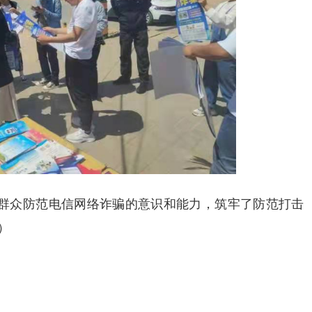
群众防范电信网络诈骗的意识和能力，筑牢了防范打击
）