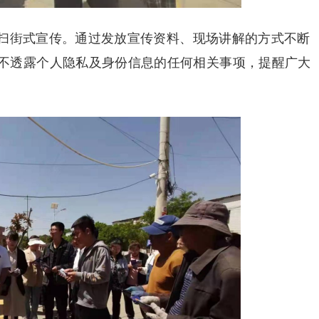
进行扫街式宣传。通过发放宣传资料、现场讲解的方式不断
不透露个人隐私及身份信息的任何相关事项，提醒广大