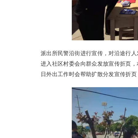
派出所民警沿街进行宣传，对沿途行人
进入社区村委会向群众发放宣传折页，
日外出工作时会帮助扩散分发宣传折页