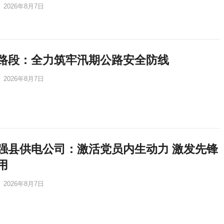
2026年8月7日
路段：全力筑牢汛期公路安全防线
2026年8月7日
强县供电公司：激活党员内生动力 激发先锋
用
2026年8月7日