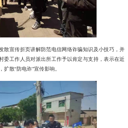
发散宣传折页讲解防范电信网络诈骗知识及小技巧，并
村委工作人员对派出所工作予以肯定与支持，表示在近
，扩散“防电诈”宣传影响。