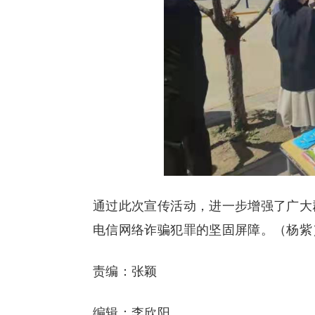
通过此次宣传活动，进一步增强了广大
电信网络诈骗犯罪的坚固屏障。（杨紫
责编：张颖
编辑：李欣阳