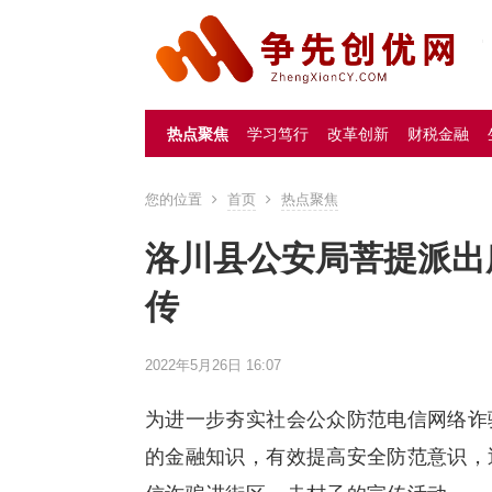
热点聚焦
学习笃行
改革创新
财税金融
您的位置
首页
热点聚焦
洛川县公安局菩提派出
传
2022年5月26日 16:07
为进一步夯实社会公众防范电信网络诈
的金融知识，有效提高安全防范意识，