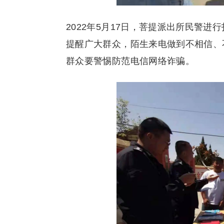
2022年5月17日，菩提派出所民警
提醒广大群众，陌生来电做到不相信、
群众要警惕防范电信网络诈骗。