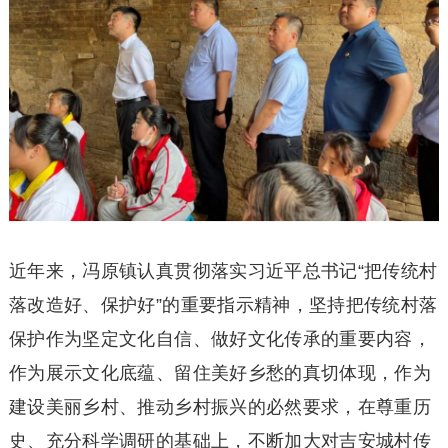
近年来，冯原镇认真贯彻落实习近平总书记“把传统村
落改造好、保护好”的重要指示精神，坚持把传统村落
保护作为坚定文化自信、做好文化传承的重要内容，
作为展示文化底蕴、留住美好乡愁的真切体现，作为
建设美丽乡村、推动乡村振兴的必然要求，在尊重历
史、充分科学调研的基础上，不断加大对吉安城村传