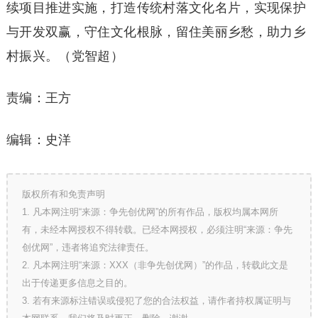
续项目推进实施，打造传统村落文化名片，实现保护
与开发双赢，守住文化根脉，留住美丽乡愁，助力乡
村振兴。（党智超）
责编：王方
编辑：史洋
版权所有和免责声明
1. 凡本网注明“来源：争先创优网”的所有作品，版权均属本网所
有，未经本网授权不得转载。已经本网授权，必须注明“来源：争先
创优网”，违者将追究法律责任。
2. 凡本网注明“来源：XXX（非争先创优网）”的作品，转载此文是
出于传递更多信息之目的。
3. 若有来源标注错误或侵犯了您的合法权益，请作者持权属证明与