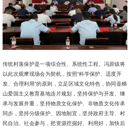
传统村落保护是一项综合性、系统性工程。冯原镇将
以此次观摩现场会为契机，按照“科学保护、适度开
发、合理利用”的原则，立足区域文化特色，协同壶梯
山爱国主义教育基地连片规划，坚持保护与开发、继
承与发展并重，坚持物质文化保护、非物质文化传承
同步，坚持分级保护、因地制宜，坚持政府主导、村
民自治、社会参与，把资源挖掘好、利用好，加快后