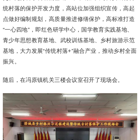
统村落的保护开发力度，高站位加强组织宣传，高起
点做好编制规划，高质量推进修缮保护，高标准打造
“一心四地”，即红色研学中心，国学教育实践基地、
青少年思想教育基地、武校训练基地、乡村旅游示范
基地，大力发展“传统村落+”融合产业，推动乡村全面
振兴。
随后，在冯原镇机关三楼会议室召开了现场会。