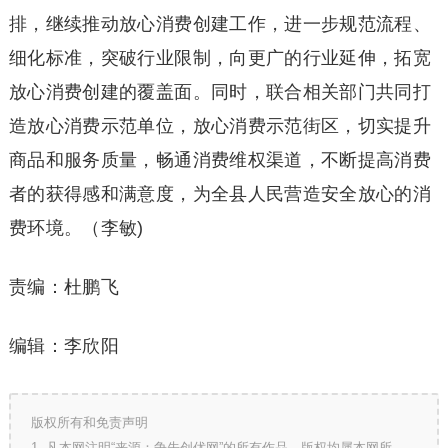
排，继续推动放心消费创建工作，进一步规范流程、
细化标准，突破行业限制，向更广的行业延伸，拓宽
放心消费创建的覆盖面。同时，联合相关部门共同打
造放心消费示范单位，放心消费示范街区，切实提升
商品和服务质量，畅通消费维权渠道，不断提高消费
者的获得感和满意度，为全县人民营造安全放心的消
费环境。（李敏)
责编：杜鹏飞
编辑：李欣阳
版权所有和免责声明
1. 凡本网注明“来源：争先创优网”的所有作品，版权均属本网所