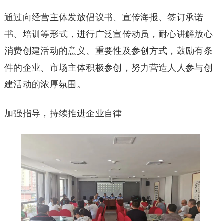
通过向经营主体发放倡议书、宣传海报、签订承诺
书、培训等形式，进行广泛宣传动员，耐心讲解放心
消费创建活动的意义、重要性及参创方式，鼓励有条
件的企业、市场主体积极参创，努力营造人人参与创
建活动的浓厚氛围。
加强指导，持续推进企业自律