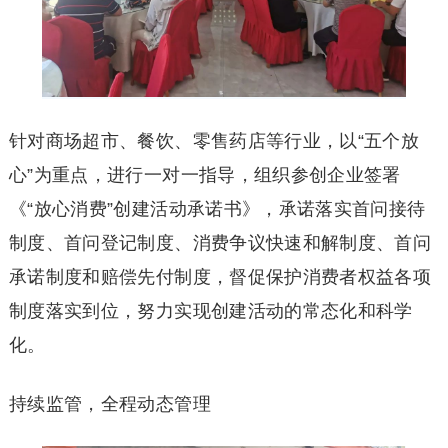
针对商场超市、餐饮、零售药店等行业，以“五个放
心”为重点，进行一对一指导，组织参创企业签署
《“放心消费”创建活动承诺书》，承诺落实首问接待
制度、首问登记制度、消费争议快速和解制度、首问
承诺制度和赔偿先付制度，督促保护消费者权益各项
制度落实到位，努力实现创建活动的常态化和科学
化。
持续监管，全程动态管理