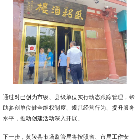
通过对已创为市级、县级单位实行动态跟踪管理，帮
助参创单位健全维权制度、规范经营行为、提升服务
水平，推动创建活动深入开展。
下一步，黄陵县市场监管局将按照省、市局工作安