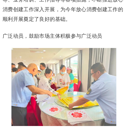
消费创建工作深入开展，为今年放心消费创建工作的
顺利开展奠定了良好的基础。
广泛动员，鼓励市场主体积极参与广泛动员