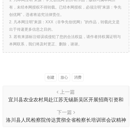
有，未经本网授权不得转载。已经本网授权，必须注明“来源：争先
创优网”，违者将追究法律责任。
2. 凡本网注明“来源：XXX（非争先创优网）”的作品，转载此文是
出于传递更多信息之目的。
3. 若有来源标注错误或侵犯了您的合法权益，请作者持权属证明与
本网联系，我们将及时更正、删除，谢谢。
创建
放心
消费
上一篇
宜川县农业农村局赴江苏无锡新吴区开展招商引资和
考察学习活动
下一篇
洛川县人民检察院传达贯彻全省检察长培训班会议精神