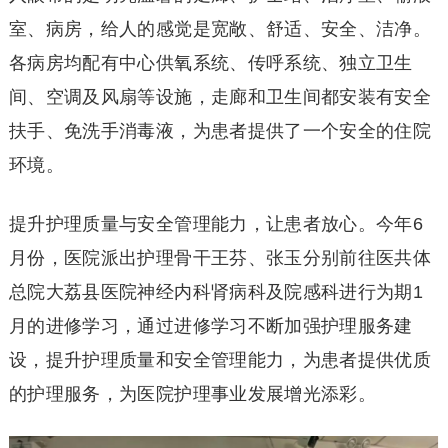
室、病房，给人的感觉是宽敞、舒适、安全、洁净。
各病房均配有中心供氧系统、传呼系统、独立卫生
间、空调及风扇等设施，走廊和卫生间都安装有安全
扶手、免洗手消毒液，为患者提供了一个安全的住院
环境。
提升护理质量与安全管理能力，让患者放心。今年6
月份，医院派出护理骨干王芬、张玉分别前往医共体
总院大荔县医院神经内科肾病科及院感科进行为期1
月的进修学习，通过进修学习不断加强护理服务建
设，提升护理质量和安全管理能力，为患者提供优质
的护理服务，为医院护理事业发展增光添彩。