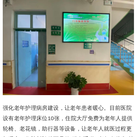
强化老年护理病房建设，让老年患者暖心。目前医院
设有老年护理床位10张，住院大厅免费为老年人提供
轮椅、老花镜，助行器等设备，让老年人就医过程更