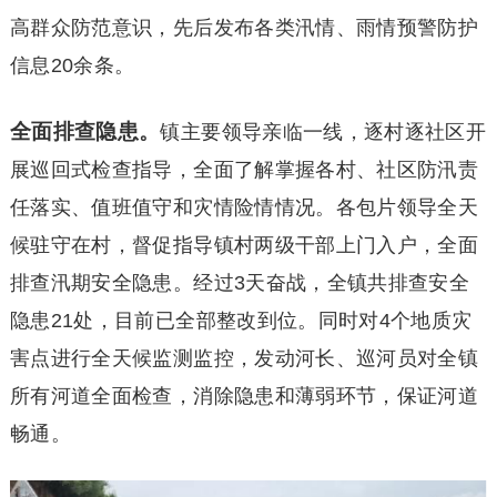
高群众防范意识，先后发布各类汛情、雨情预警防护
信息20余条。
全面排查隐患。
镇主要领导亲临一线，逐村逐社区开
展巡回式检查指导，全面了解掌握各村、社区防汛责
任落实、值班值守和灾情险情情况。各包片领导全天
候驻守在村，督促指导镇村两级干部上门入户，全面
排查汛期安全隐患。经过3天奋战，全镇共排查安全
隐患21处，目前已全部整改到位。同时对4个地质灾
害点进行全天候监测监控，发动河长、巡河员对全镇
所有河道全面检查，消除隐患和薄弱环节，保证河道
畅通。