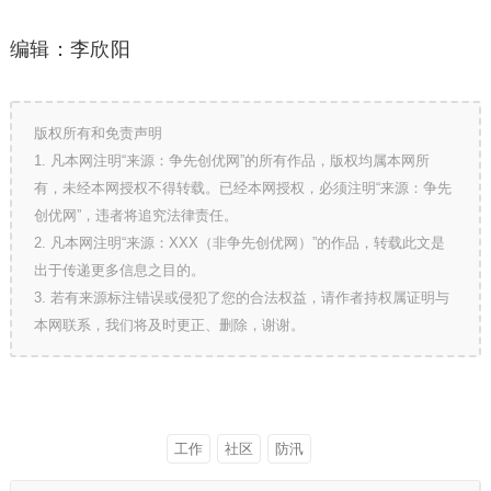
编辑：李欣阳
版权所有和免责声明
1. 凡本网注明“来源：争先创优网”的所有作品，版权均属本网所
有，未经本网授权不得转载。已经本网授权，必须注明“来源：争先
创优网”，违者将追究法律责任。
2. 凡本网注明“来源：XXX（非争先创优网）”的作品，转载此文是
出于传递更多信息之目的。
3. 若有来源标注错误或侵犯了您的合法权益，请作者持权属证明与
本网联系，我们将及时更正、删除，谢谢。
工作
社区
防汛