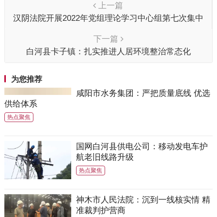
上一篇
汉阴法院开展2022年党组理论学习中心组第七次集中
学习
下一篇
白河县卡子镇：扎实推进人居环境整治常态化
为您推荐
咸阳市水务集团：严把质量底线 优选
供给体系
热点聚焦
国网白河县供电公司：移动发电车护
航老旧线路升级
热点聚焦
神木市人民法院：沉到一线核实情 精
准裁判护营商