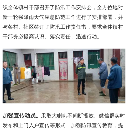
织全体镇村干部召开了防汛工作安排会，全方位地对
新一轮强降雨天气应急防范工作进行了安排部署，并
与各村、社区签订了防汛工作责任书，要求全体镇村
干部务必提高认识、落实责任、迅速行动。
加强宣传动员。
采取大喇叭不间断播放、微信群实时
发布和上门入户宣传等形式，加强防汛宣传教育，提