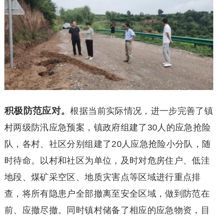
积极防范应对。
根据当前实际情况，进一步完善了镇
村两级防汛应急预案，镇政府组建了30人的应急抢险
队，各村、社区分别组建了20人应急抢险小分队，随
时待命。以村和社区为单位，及时对危房住户、低洼
地段、煤矿采空区、地质灾害点等区域进行重点排
查，将所有隐患户全部撤离至安全区域，做到防范在
前、应撤尽撤。同时镇村储备了相应的应急物资，目