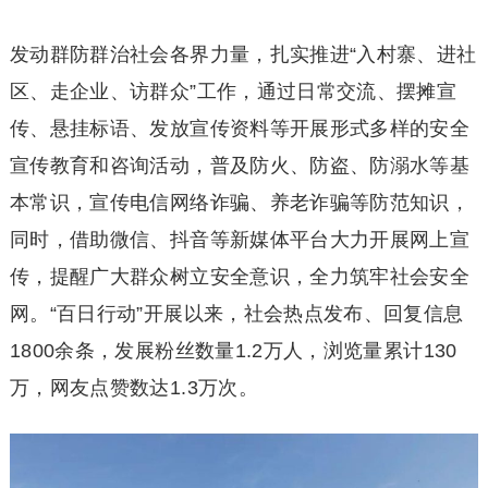
发动群防群治社会各界力量，扎实推进“入村寨、进社
区、走企业、访群众”工作，通过日常交流、摆摊宣
传、悬挂标语、发放宣传资料等开展形式多样的安全
宣传教育和咨询活动，普及防火、防盗、防溺水等基
本常识，宣传电信网络诈骗、养老诈骗等防范知识，
同时，借助微信、抖音等新媒体平台大力开展网上宣
传，提醒广大群众树立安全意识，全力筑牢社会安全
网。“百日行动”开展以来，社会热点发布、回复信息
1800余条，发展粉丝数量1.2万人，浏览量累计130
万，网友点赞数达1.3万次。