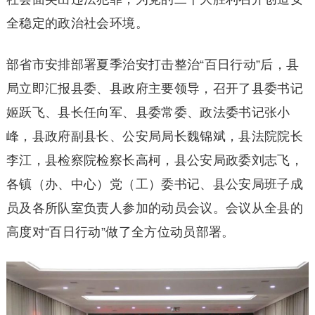
全稳定的政治社会环境。
部省市安排部署夏季治安打击整治“百日行动”后，县
局立即汇报县委、县政府主要领导，召开了县委书记
姬跃飞、县长任向军、县委常委、政法委书记张小
峰，县政府副县长、公安局局长魏锦斌，县法院院长
李江，县检察院检察长高柯，县公安局政委刘志飞，
各镇（办、中心）党（工）委书记、县公安局班子成
员及各所队室负责人参加的动员会议。会议从全县的
高度对“百日行动”做了全方位动员部署。