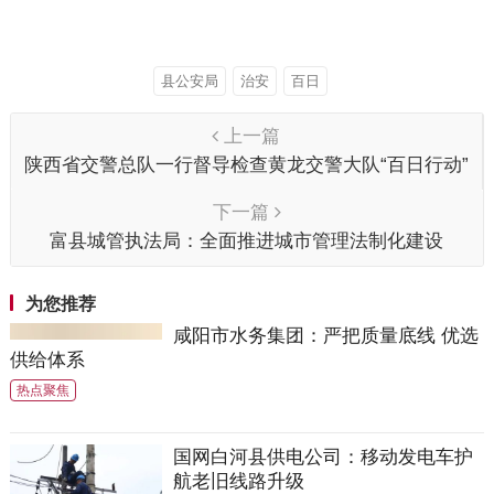
县公安局
治安
百日
上一篇
陕西省交警总队一行督导检查黄龙交警大队“百日行动”
工作开展情况
下一篇
富县城管执法局：全面推进城市管理法制化建设
为您推荐
咸阳市水务集团：严把质量底线 优选
供给体系
热点聚焦
国网白河县供电公司：移动发电车护
航老旧线路升级