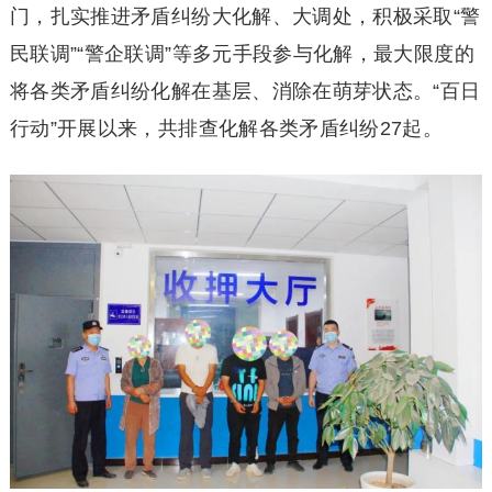
门，扎实推进矛盾纠纷大化解、大调处，积极采取“警
民联调”“警企联调”等多元手段参与化解，最大限度的
将各类矛盾纠纷化解在基层、消除在萌芽状态。“百日
行动”开展以来，共排查化解各类矛盾纠纷27起。