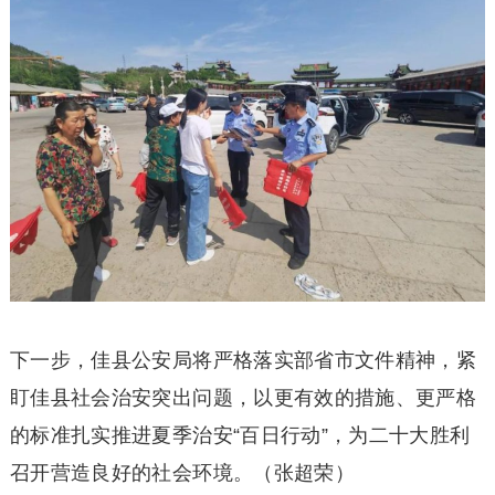
下一步，佳县公安局将严格落实部省市文件精神，紧
盯佳县社会治安突出问题，以更有效的措施、更严格
的标准扎实推进夏季治安“百日行动”，为二十大胜利
召开营造良好的社会环境。（张超荣）