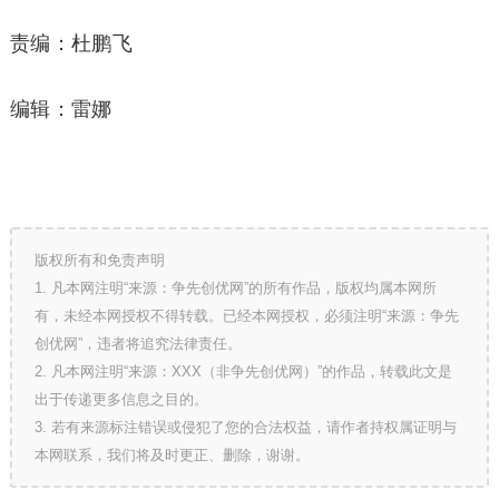
责编：杜鹏飞
编辑：雷娜
版权所有和免责声明
1. 凡本网注明“来源：争先创优网”的所有作品，版权均属本网所
有，未经本网授权不得转载。已经本网授权，必须注明“来源：争先
创优网”，违者将追究法律责任。
2. 凡本网注明“来源：XXX（非争先创优网）”的作品，转载此文是
出于传递更多信息之目的。
3. 若有来源标注错误或侵犯了您的合法权益，请作者持权属证明与
本网联系，我们将及时更正、删除，谢谢。