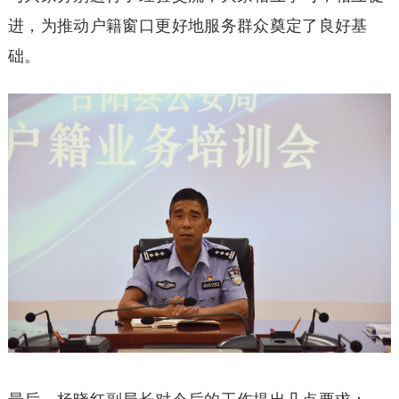
进，为推动户籍窗口更好地服务群众奠定了良好基
础。