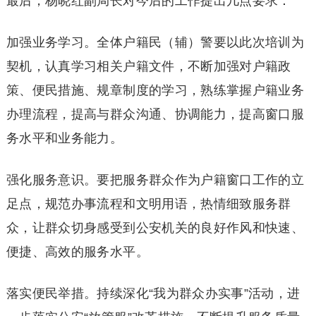
最后，杨晓红副局长对今后的工作提出几点要求：
加强业务学习。全体户籍民（辅）警要以此次培训为
契机，认真学习相关户籍文件，不断加强对户籍政
策、便民措施、规章制度的学习，熟练掌握户籍业务
办理流程，提高与群众沟通、协调能力，提高窗口服
务水平和业务能力。
强化服务意识。要把服务群众作为户籍窗口工作的立
足点，规范办事流程和文明用语，热情细致服务群
众，让群众切身感受到公安机关的良好作风和快速、
便捷、高效的服务水平。
落实便民举措。持续深化“我为群众办实事”活动，进