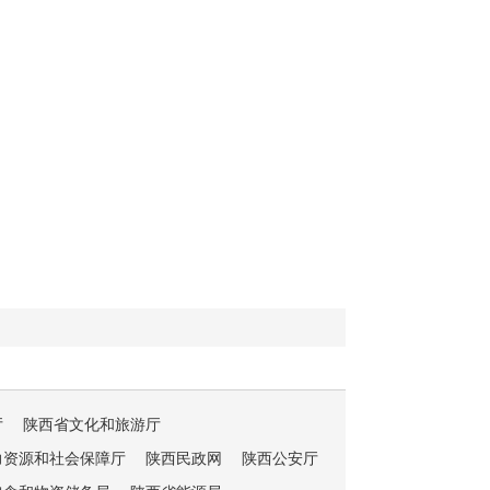
厅
陕西省文化和旅游厅
力资源和社会保障厅
陕西民政网
陕西公安厅