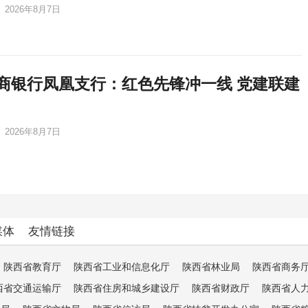
2026年8月7日
商银行凤凰支行：红色先锋冲一线 党建联建
2026年8月7日
媒体
友情链接
陕西省教育厅
陕西省工业和信息化厅
陕西省林业局
陕西省商务
西省交通运输厅
陕西省住房和城乡建设厅
陕西省财政厅
陕西省人