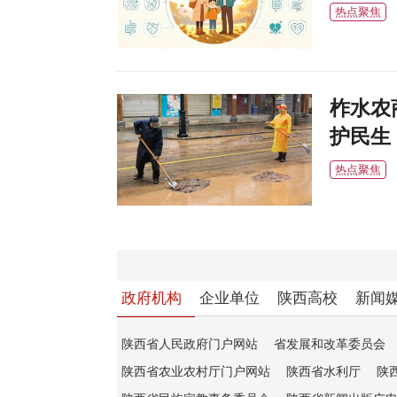
热点聚焦
柞水农
护民生
热点聚焦
政府机构
企业单位
陕西高校
新闻
陕西省人民政府门户网站
省发展和改革委员会
陕西省农业农村厅门户网站
陕西省水利厅
陕