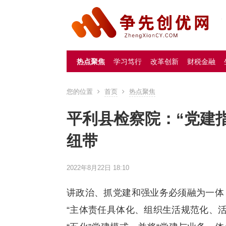
热点聚焦
学习笃行
改革创新
财税金融
您的位置
首页
热点聚焦
平利县检察院：“党建
纽带
2022年8月22日 18:10
讲政治、抓党建和强业务必须融为一体
“主体责任具体化、组织生活规范化、