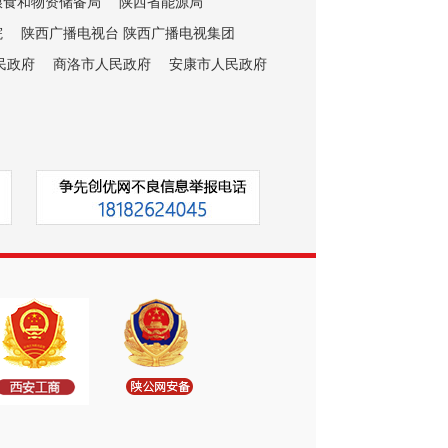
粮食和物资储备局
陕西省能源局
院
陕西广播电视台 陕西广播电视集团
民政府
商洛市人民政府
安康市人民政府