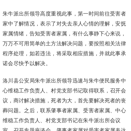
朱牛派出所领导高度重视此事，第一时间前往受害者
家中了解情况，表示了对失去亲人心情的理解，安抚
家属情绪，告知受害者家属，有什么事静下心来说，
万万不可用简单的土方法解决问题，要按照相关法律
程序处理，如若违法，将采取相应措施，并就此事承
诺会尽快予以解决。
洛川县公安局朱牛派出所领导迅速与朱牛便民服务中
心维稳工作负责人、村党支部书记取得联系，召开会
议，商讨解决措施，死者为大，首先要解决死者的丧
葬问题。之后，联系肇事者家属、受害者家属、中心
维稳工作负责人、村党支部书记在朱牛派出所会议
室，召开专题座谈会，肇事者家属对受害者家属表达