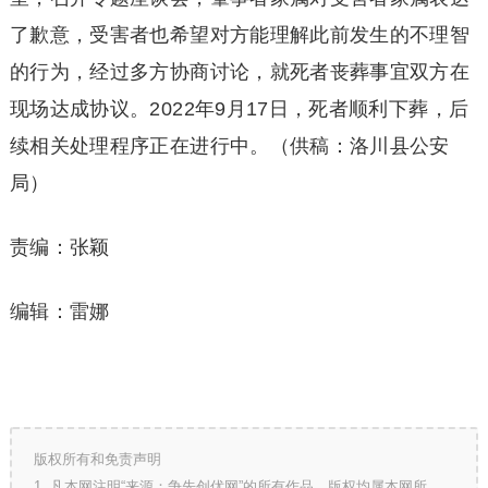
了歉意，受害者也希望对方能理解此前发生的不理智
的行为，经过多方协商讨论，就死者丧葬事宜双方在
现场达成协议。2022年9月17日，死者顺利下葬，后
续相关处理程序正在进行中。（供稿：洛川县公安
局）
责编：张颖
编辑：雷娜
版权所有和免责声明
1. 凡本网注明“来源：争先创优网”的所有作品，版权均属本网所