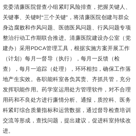
党委清廉医院督查小组紧盯风险排查，把握关键人、
关键事、关键时“三个关键”，将清廉医院创建与群众
身边腐败和作风问题、医德医风问题、行风问题专项
整治行动工作期联合推进。清廉医院建设办公室（党
建办）采用PDCA管理工具，根据实施方案开展工作
（计划）每月一督导（执行），每月一反馈（检
查），每月一追踪（处理），环环相扣，确保工作落
地产生实效。各职能科室各负其责、齐抓共管，充分
发挥职能作用。药学室运用处方管理软件，对不合理
用药和不良处方进行廉情分析、通报，质控科、医务
科紧盯综合质量指标和运营数据，通过督导检查培训
交流等形成，查找问题，提出建议，促进科室持续改
进。