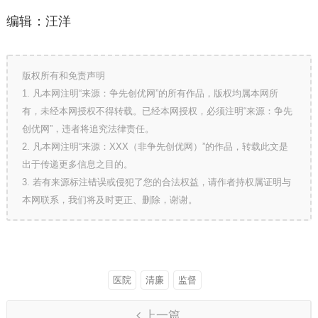
编辑：汪洋
版权所有和免责声明
1. 凡本网注明“来源：争先创优网”的所有作品，版权均属本网所
有，未经本网授权不得转载。已经本网授权，必须注明“来源：争先
创优网”，违者将追究法律责任。
2. 凡本网注明“来源：XXX（非争先创优网）”的作品，转载此文是
出于传递更多信息之目的。
3. 若有来源标注错误或侵犯了您的合法权益，请作者持权属证明与
本网联系，我们将及时更正、删除，谢谢。
医院
清廉
监督
上一篇