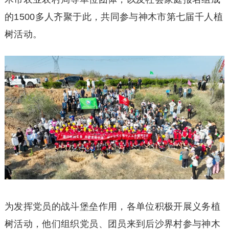
的1500多人齐聚于此，共同参与神木市第七届千人植
树活动。
为发挥党员的战斗堡垒作用，各单位积极开展义务植
树活动，他们组织党员、团员来到后沙界村参与神木