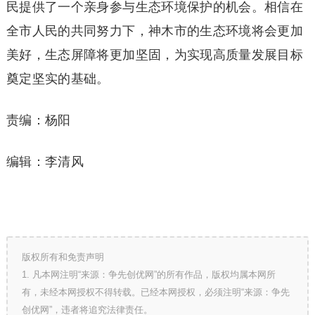
民提供了一个亲身参与生态环境保护的机会。相信在
全市人民的共同努力下，神木市的生态环境将会更加
美好，生态屏障将更加坚固，为实现高质量发展目标
奠定坚实的基础。
责编：杨阳
编辑：李清风
版权所有和免责声明
1. 凡本网注明“来源：争先创优网”的所有作品，版权均属本网所
有，未经本网授权不得转载。已经本网授权，必须注明“来源：争先
创优网”，违者将追究法律责任。