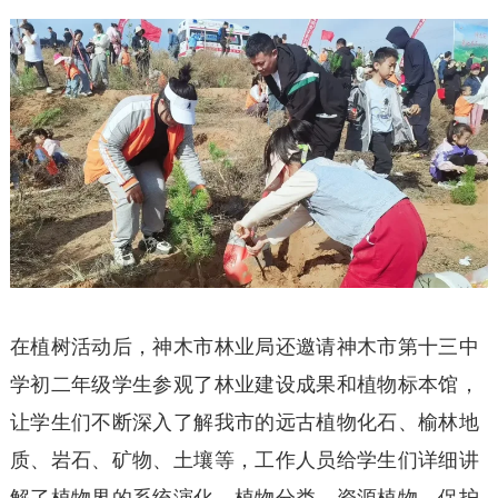
在植树活动后，神木市林业局还邀请神木市第十三中
学初二年级学生参观了林业建设成果和植物标本馆，
让学生们不断深入了解我市的远古植物化石、榆林地
质、岩石、矿物、土壤等，工作人员给学生们详细讲
解了植物界的系统演化、植物分类、资源植物、保护