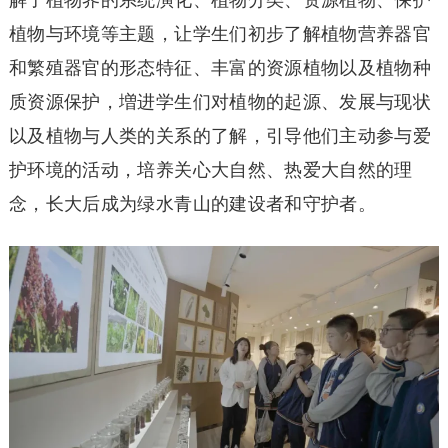
植物与环境等主题，让学生们初步了解植物营养器官
和繁殖器官的形态特征、丰富的资源植物以及植物种
质资源保护，増进学生们对植物的起源、发展与现状
以及植物与人类的关系的了解，引导他们主动参与爱
护环境的活动，培养关心大自然、热爱大自然的理
念，长大后成为绿水青山的建设者和守护者。