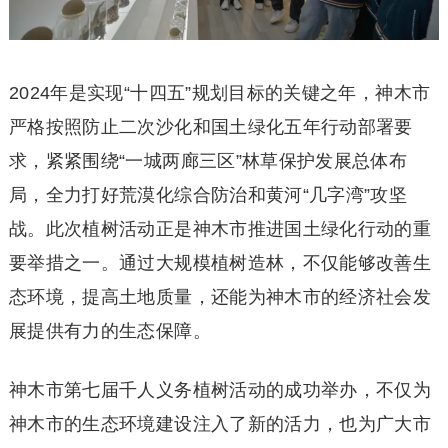
2024年是实现“十四五”规划目标的关键之年，神木市
严格按照防止二次沙化和国土绿化五年行动部署要
求，紧紧围绕“一城两廊三区”林草保护发展总体布
局，全力打好荒漠化综合防治和黄河“几字湾”攻坚
战。此次植树活动正是神木市推进国土绿化行动的重
要举措之一。通过大规模植树造林，不仅能够改善生
态环境，提高土地质量，还能为神木市的经济社会发
展提供有力的生态保障。
神木市第七届千人义务植树活动的成功举办，不仅为
神木市的生态环境建设注入了新的活力，也为广大市