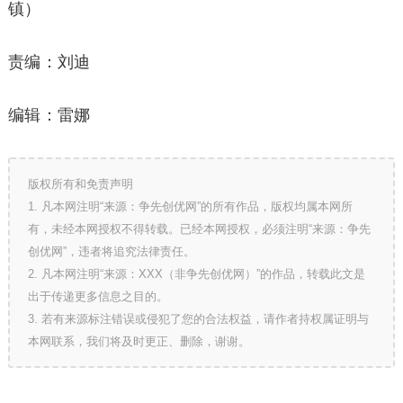
镇）
责编：刘迪
编辑：雷娜
版权所有和免责声明
1. 凡本网注明“来源：争先创优网”的所有作品，版权均属本网所
有，未经本网授权不得转载。已经本网授权，必须注明“来源：争先
创优网”，违者将追究法律责任。
2. 凡本网注明“来源：XXX（非争先创优网）”的作品，转载此文是
出于传递更多信息之目的。
3. 若有来源标注错误或侵犯了您的合法权益，请作者持权属证明与
本网联系，我们将及时更正、删除，谢谢。