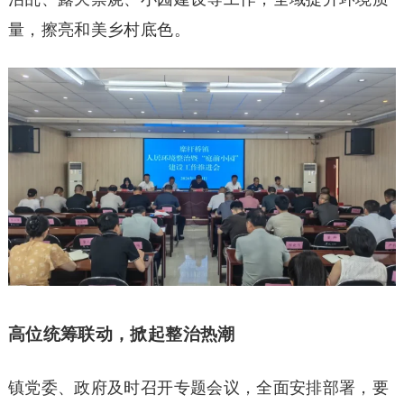
量，擦亮和美乡村底色。
高位统筹联动，掀起整治热潮
镇党委、政府及时召开专题会议，全面安排部署，要