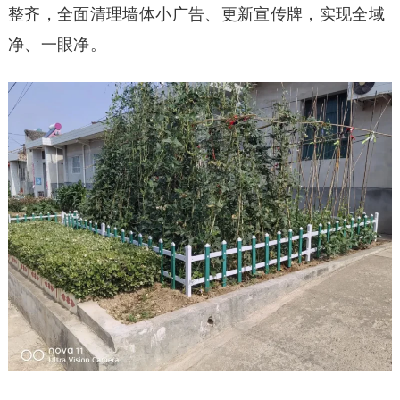
整齐，全面清理墙体小广告、更新宣传牌，实现全域
净、一眼净。