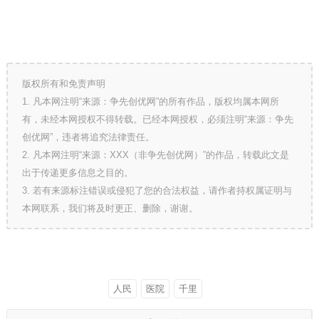
版权所有和免责声明
1. 凡本网注明“来源：争先创优网”的所有作品，版权均属本网所
有，未经本网授权不得转载。已经本网授权，必须注明“来源：争先
创优网”，违者将追究法律责任。
2. 凡本网注明“来源：XXX（非争先创优网）”的作品，转载此文是
出于传递更多信息之目的。
3. 若有来源标注错误或侵犯了您的合法权益，请作者持权属证明与
本网联系，我们将及时更正、删除，谢谢。
人民
医院
千里