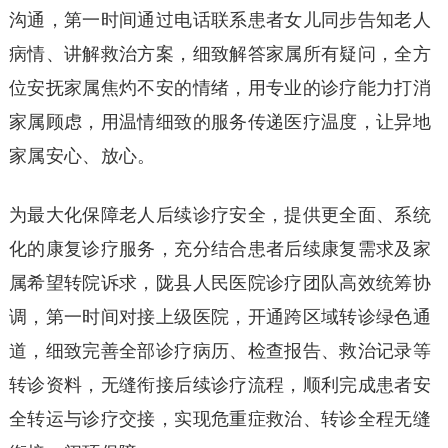
沟通，第一时间通过电话联系患者女儿同步告知老人
病情、讲解救治方案，细致解答家属所有疑问，全方
位安抚家属焦灼不安的情绪，用专业的诊疗能力打消
家属顾虑，用温情细致的服务传递医疗温度，让异地
家属安心、放心。
为最大化保障老人后续诊疗安全，提供更全面、系统
化的康复诊疗服务，充分结合患者后续康复需求及家
属希望转院诉求，陇县人民医院诊疗团队高效统筹协
调，第一时间对接上级医院，开通跨区域转诊绿色通
道，细致完善全部诊疗病历、检查报告、救治记录等
转诊资料，无缝衔接后续诊疗流程，顺利完成患者安
全转运与诊疗交接，实现危重症救治、转诊全程无缝