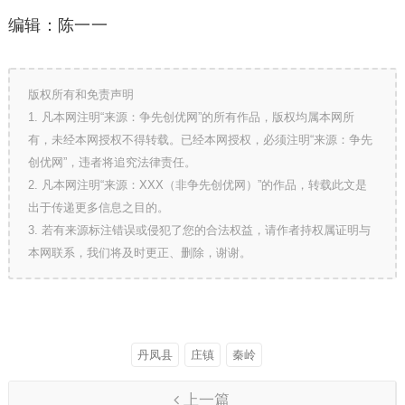
编辑：陈一一
版权所有和免责声明
1. 凡本网注明“来源：争先创优网”的所有作品，版权均属本网所
有，未经本网授权不得转载。已经本网授权，必须注明“来源：争先
创优网”，违者将追究法律责任。
2. 凡本网注明“来源：XXX（非争先创优网）”的作品，转载此文是
出于传递更多信息之目的。
3. 若有来源标注错误或侵犯了您的合法权益，请作者持权属证明与
本网联系，我们将及时更正、删除，谢谢。
丹凤县
庄镇
秦岭
上一篇