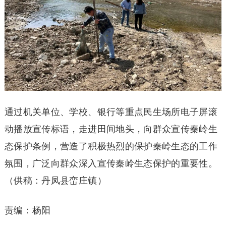
通过机关单位、学校、银行等重点民生场所电子屏滚
动播放宣传标语，走进田间地头，向群众宣传秦岭生
态保护条例，营造了积极热烈的保护秦岭生态的工作
氛围，广泛向群众深入宣传秦岭生态保护的重要性。
（供稿：丹凤县峦庄镇）
责编：杨阳