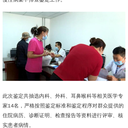
此次鉴定共抽选内科、外科、耳鼻喉科等相关医学专
家14名，严格按照鉴定标准和鉴定程序对群众提供的
住院病历、诊断证明、检查报告等资料进行评审、核
实患者病情。