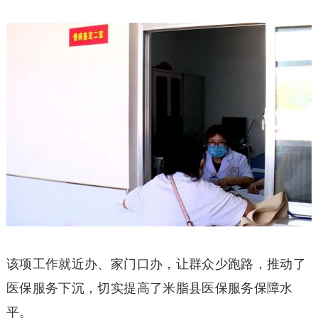
该项工作就近办、家门口办，让群众少跑路，推动了
医保服务下沉，切实提高了米脂县医保服务保障水
平。