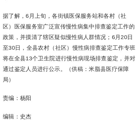
据了解，6月上旬，各街镇医保服务站和各村（社
区）医保服务室广泛宣传慢性病集中排查鉴定工作的
政策，并摸清了辖区疑似慢性病人群情况；6月20日
至30日，全县农村（社区）慢性病排查鉴定工作专班
将在全县13个卫生院进行慢性病现场排查鉴定，并对
通过鉴定人员进行公示。（供稿：米脂县医疗保障
局）
责编：杨阳
编辑：史杰