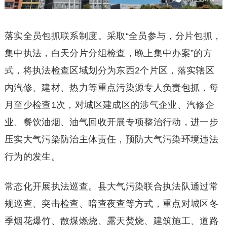
落实全员包抓联系制度。采取“全员参与，分片包抓，
集中执法，白天分片分组检查，晚上集中办案”的方
式，将执法检查区域划分为东西2个片区，落实辖区
内汽修、建材、热力等重点污染源专人负责包抓，每
月至少检查1次，对城区建成区的涉气企业、汽修企
业、餐饮油烟、油气回收开展专项整治行动，进一步
压实大气污染防治主体责任，预防大气污染环境违法
行为的发生。
常态化开展执法巡查。县大气污染联合执法队通过常
规巡查、突击检查、暗查夜查等方式，重点对城区冬
季烟花爆竹、散煤燃烧、露天焚烧、建筑施工、道路