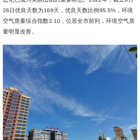
26日优良天数为169天，优良天数比例95.5%，环境
空气质量综合指数3.10，位居全市前列，环境空气质
量明显改善。