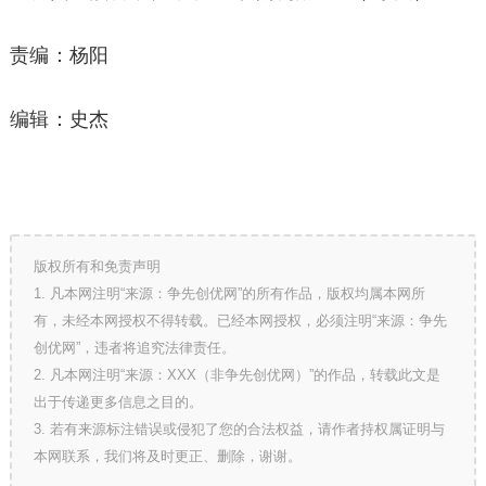
责编：杨阳
编辑：史杰
版权所有和免责声明
1. 凡本网注明“来源：争先创优网”的所有作品，版权均属本网所
有，未经本网授权不得转载。已经本网授权，必须注明“来源：争先
创优网”，违者将追究法律责任。
2. 凡本网注明“来源：XXX（非争先创优网）”的作品，转载此文是
出于传递更多信息之目的。
3. 若有来源标注错误或侵犯了您的合法权益，请作者持权属证明与
本网联系，我们将及时更正、删除，谢谢。