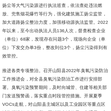
扬尘等大气污染源进行执法巡查，依法查处违法燃
放、兜售烟花爆竹等行为，强化建筑施工扬尘监管，
加大道路扬尘整治力度，加强移动源执法监管。2022
年以来，至今出动执法人员136人次，督查检查企业
（单位）68家，发现存在问题3个，现场向企业（单
位）下发交办单3份，整改到位3个，扬尘污染得到有
效管控。
推进各类专项整治。召开山阳县2022年臭氧污染防治
工作推进会，对全县臭氧污染防治工作进行安排部
署。臭氧污染预警期间，及时向城管、住建等相关部
门发送预警函，落实重点时段管控措施。开展夏季
VOCs走航，对山阳县主城区以及工业园区等重点区