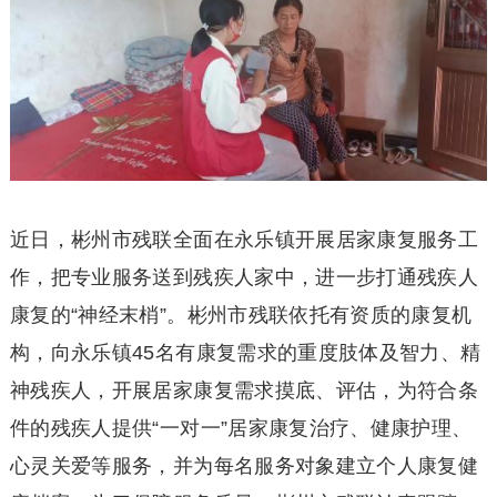
近日，彬州市残联全面在永乐镇开展居家康复服务工
作，把专业服务送到残疾人家中，进一步打通残疾人
康复的“神经末梢”。彬州市残联依托有资质的康复机
构，向永乐镇45名有康复需求的重度肢体及智力、精
神残疾人，开展居家康复需求摸底、评估，为符合条
件的残疾人提供“一对一”居家康复治疗、健康护理、
心灵关爱等服务，并为每名服务对象建立个人康复健