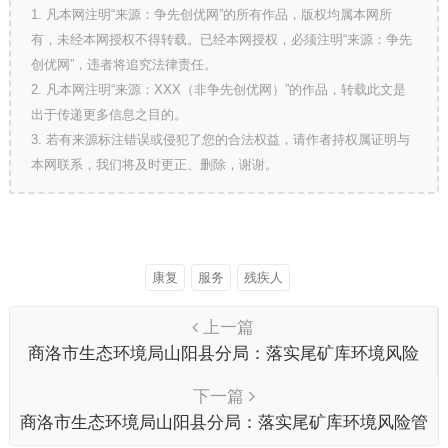
1. 凡本网注明“来源：争先创优网”的所有作品，版权均属本网所
有，未经本网授权不得转载。已经本网授权，必须注明“来源：争先
创优网”，违者将追究法律责任。
2. 凡本网注明“来源：XXX（非争先创优网）”的作品，转载此文是
出于传递更多信息之目的。
3. 若有来源标注错误或侵犯了您的合法权益，请作者持权属证明与
本网联系，我们将及时更正、删除，谢谢。
康复
服务
残疾人
上一篇
商洛市生态环境局山阳县分局：落实尾矿库环境风险
管控工作确保环境安全
下一篇
商洛市生态环境局山阳县分局：落实尾矿库环境风险管
控工作确保环境安全