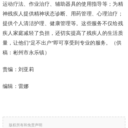
运动疗法、作业治疗、辅助器具的使用指导等；为精
神残疾人提供精神状态诊断、用药管理、心理治疗；
提供个人清洁护理、健康管理等。这些服务不仅给残
疾人家庭减轻了负担，还切实提高了残疾人的生活质
量，让他们“足不出户”即可享受到专业的服务。（供
稿：彬州市永乐镇）
责编：刘亚莉
编辑：雷娜
版权所有和免责声明