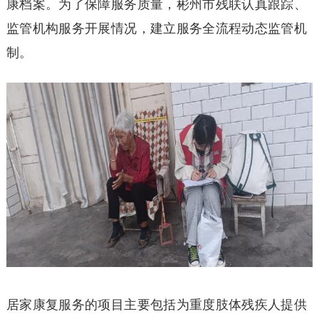
康档案。为了保障服务质量，彬州市残联认真跟踪、
监管机构服务开展情况，建立服务全流程动态监管机
制。
居家康复服务的项目主要包括为重度肢体残疾人提供