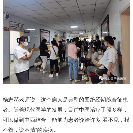
杨志琴老师说：这个病人是典型的围绝经期综合征患
者。随着现代医学的发展，目前中医治疗手段多样，
可以做到中西结合，能够为患者诊治许多“看不见，摸
不着，说不清”的疾病。