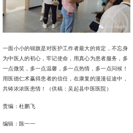
一面小小的锦旗是对医护工作者最大的肯定，不忘身
为中医人的初心，牢记使命，用真心为患者服务，多
一点微笑，多一点温馨，多一点热情，多一点问候！
用医德仁术赢得患者的信任，在康复的漫漫征途中，
共铸浓浓医患情！（供稿：吴起县中医医院）
责编：杜鹏飞
编辑：陈一一