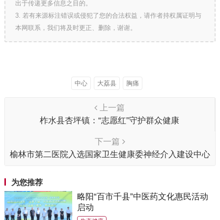
出于传递更多信息之目的。
3. 若有来源标注错误或侵犯了您的合法权益，请作者持权属证明与
本网联系，我们将及时更正、删除，谢谢。
中心
大荔县
胸痛
上一篇
柞水县杏坪镇：“志愿红”守护群众健康
下一篇
榆林市第二医院入选国家卫生健康委神经介入建设中心
为您推荐
略阳“百市千县”中医药文化惠民活动
启动