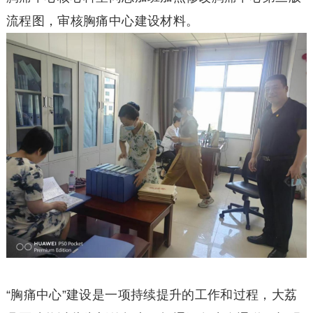
流程图，审核胸痛中心建设材料。
“胸痛中心”建设是一项持续提升的工作和过程，大荔