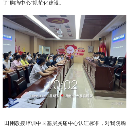
了“胸痛中心”规范化建设。
田刚教授培训中国基层胸痛中心认证标准，对我院胸