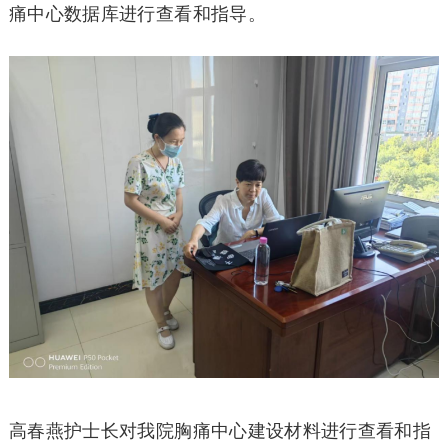
痛中心数据库进行查看和指导。
高春燕护士长对我院胸痛中心建设材料进行查看和指