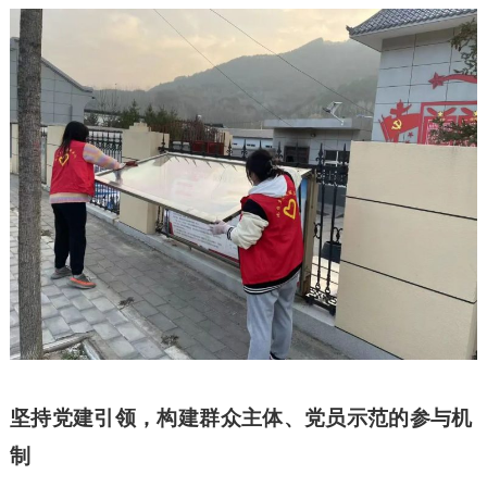
坚持党建引领，构建群众主体、党员示范的参与机
制