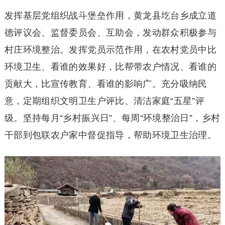
发挥基层党组织战斗堡垒作用，黄龙县圪台乡成立道
德评议会、监督委员会、互助会，发动群众积极参与
村庄环境整治。发挥党员示范作用，在农村党员中比
环境卫生、看谁的效果好，比帮带农户情况、看谁的
贡献大，比宣传教育、看谁的影响广。充分吸纳民
意，定期组织文明卫生户评比、清洁家庭“五星”评
级。坚持每月“乡村振兴日”、每周“环境整治日”，乡村
干部到包联农户家中督促指导，帮助环境卫生治理。