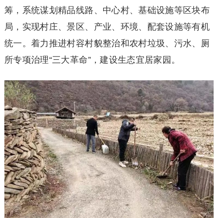
筹，系统谋划精品线路、中心村、基础设施等区块布
局，实现村庄、景区、产业、环境、配套设施等有机
统一。着力推进村容村貌整治和农村垃圾、污水、厕
所专项治理“三大革命”，建设生态宜居家园。