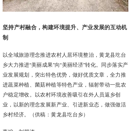
坚持产村融合，构建环境提升、产业发展的互动机
制
以全域旅游理念推进农村人居环境整治，黄龙县圪台
乡大力推进“美丽成果”向“美丽经济”转化。同步落实产
业发展规划，突出特色优势，做好优质文章，全力推
进蔬菜种植、菌菇种植等特色产业，辐射带动一批农
户稳定增收。以农村环境改善吸引在外人员返乡创
业，以新的理念发展新产业、引进新业态，做强做活
乡村经济。（供稿：黄龙县圪台乡）