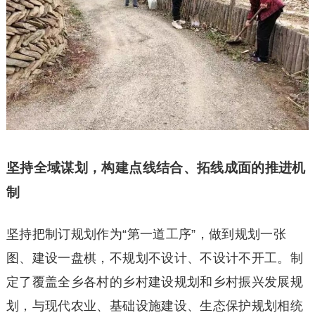
坚持全域谋划，构建点线结合、拓线成面的推进机
制
坚持把制订规划作为“第一道工序”，做到规划一张
图、建设一盘棋，不规划不设计、不设计不开工。制
定了覆盖全乡各村的乡村建设规划和乡村振兴发展规
划，与现代农业、基础设施建设、生态保护规划相统