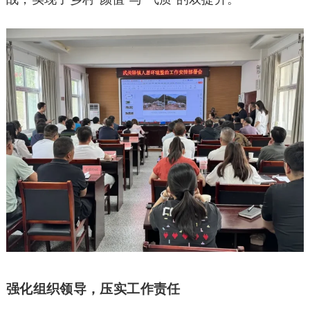
强化组织领导，压实工作责任