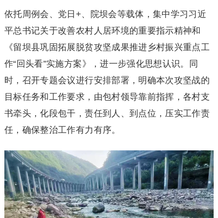
依托周例会、党日+、院坝会等载体，集中学习习近
平总书记关于改善农村人居环境的重要指示精神和
《留坝县巩固拓展脱贫攻坚成果推进乡村振兴重点工
作“回头看”实施方案》，进一步强化思想认识。同
时，召开专题会议进行安排部署，明确本次攻坚战的
目标任务和工作要求，由包村领导靠前指挥，各村支
书牵头，化段包干，责任到人、到点位，压实工作责
任，确保整治工作有力有序。