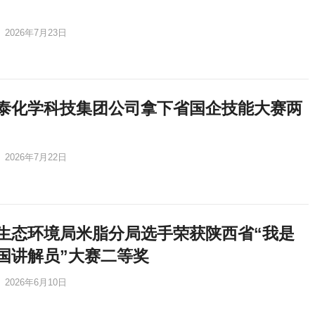
2026年7月23日
泰化学科技集团公司拿下省国企技能大赛两
2026年7月22日
生态环境局米脂分局选手荣获陕西省“我是
国讲解员”大赛二等奖
2026年6月10日