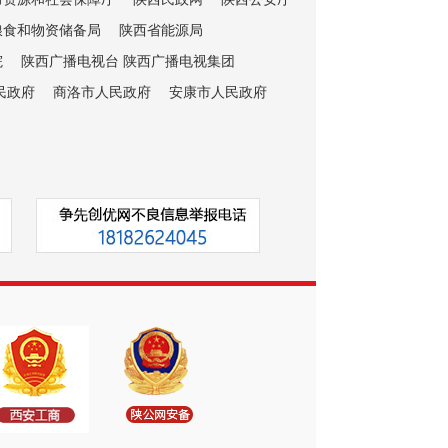
粮食和物资储备局
陕西省能源局
院
陕西广播电视台 陕西广播电视集团
民政府
商洛市人民政府
安康市人民政府