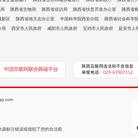
电局
陕西省文物局
陕西省信访局
陕西省扶贫开发办公室
陕西省
咸新区
陕西省地方志办公室
中国科学院西安分院
陕西省社会科学
象局
西安市人民政府
咸阳市人民政府
宝鸡市人民政府
延安市人
q.com
来源标注错误或侵犯了您的合法权