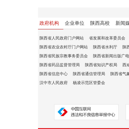
政府机构
企业单位
陕西高校
新闻
陕西省人民政府门户网站
省发展和改革委员会
陕西省农业农村厅门户网站
陕西省水利厅
陕
陕西省民族宗教事务委员会
陕西省新闻出版广
陕西省药品监督管理局
陕西省知识产权局
西
陕西省信息中心
陕西省通信管理局
陕西省气
汉中市人民政府
杨凌示范区管委会