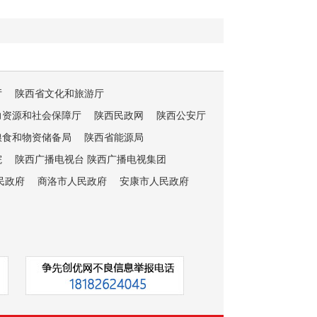
厅
陕西省文化和旅游厅
力资源和社会保障厅
陕西民政网
陕西公安厅
粮食和物资储备局
陕西省能源局
院
陕西广播电视台 陕西广播电视集团
民政府
商洛市人民政府
安康市人民政府