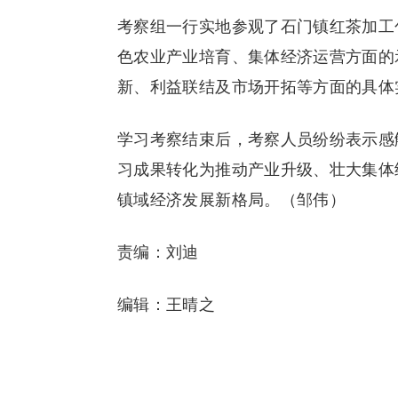
考察组一行实地参观了石门镇红茶加工
色农业产业培育、集体经济运营方面的
新、利益联结及市场开拓等方面的具体
学习考察结束后，考察人员纷纷表示感
习成果转化为推动产业升级、壮大集体
镇域经济发展新格局。（邹伟）
责编：刘迪
编辑：王晴之