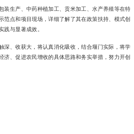
包装生产、中药种植加工、贡米加工、水产养殖等在特
示范点和项目现场，详细了解了其在政策扶持、模式创
实践与显著成效。
触深、收获大，将认真消化吸收，结合堰门实际，将学
经济、促进农民增收的具体思路和务实举措，努力开创